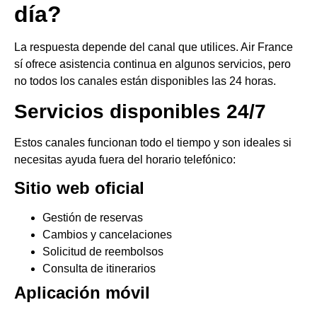
día?
La respuesta depende del canal que utilices. Air France
sí ofrece asistencia continua en algunos servicios, pero
no todos los canales están disponibles las 24 horas.
Servicios disponibles 24/7
Estos canales funcionan todo el tiempo y son ideales si
necesitas ayuda fuera del horario telefónico:
Sitio web oficial
Gestión de reservas
Cambios y cancelaciones
Solicitud de reembolsos
Consulta de itinerarios
Aplicación móvil