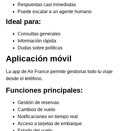
Respuestas casi inmediatas
Puede escalar a un agente humano
Ideal para:
Consultas generales
Información rápida
Dudas sobre políticas
Aplicación móvil
La app de Air France permite gestionar todo tu viaje
desde el teléfono.
Funciones principales:
Gestión de reservas
Cambios de vuelo
Notificaciones en tiempo real
Acceso a tarjetas de embarque
Estado del vuelo