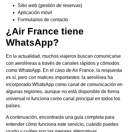
Sitio web (gestión de reservas)
Aplicación móvil
Formularios de contacto
¿Air France tiene
WhatsApp?
En la actualidad, muchos viajeros buscan comunicarse
con aerolíneas a través de canales rápidos y cómodos
como WhatsApp. En el caso de Air France, la respuesta
es sí, pero con matices importantes: la aerolínea ha
incorporado WhatsApp como canal de comunicación en
algunas regiones, aunque no está disponible de forma
universal ni funciona como canal principal en todos los
países.
A continuación, encontrarás una guía completa para
entender cómo funciona este servicio, cuándo puedes
usarlo y cuáles son las mejores alternativas.