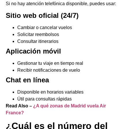
Si no hay atención telefónica disponible, puedes usar:
Sitio web oficial (24/7)
Cambiar o cancelar vuelos
Solicitar reembolsos
Consultar itinerarios
Aplicación móvil
Gestionar tu viaje en tiempo real
Recibir notificaciones de vuelo
Chat en línea
Disponible en horarios variables
Útil para consultas rápidas
Read Also –
¿A qué zonas de Madrid vuela Air
France?
¿Cuál es el número del