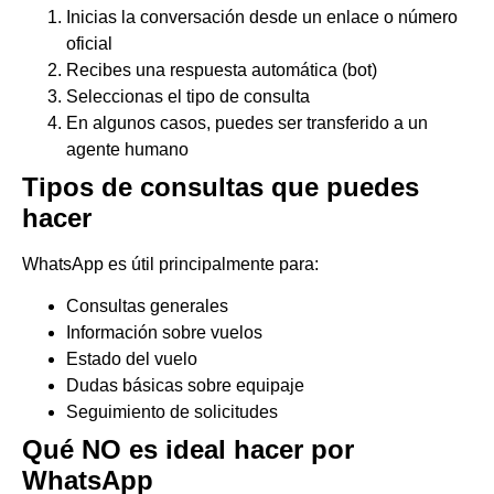
Inicias la conversación desde un enlace o número
oficial
Recibes una respuesta automática (bot)
Seleccionas el tipo de consulta
En algunos casos, puedes ser transferido a un
agente humano
Tipos de consultas que puedes
hacer
WhatsApp es útil principalmente para:
Consultas generales
Información sobre vuelos
Estado del vuelo
Dudas básicas sobre equipaje
Seguimiento de solicitudes
Qué NO es ideal hacer por
WhatsApp