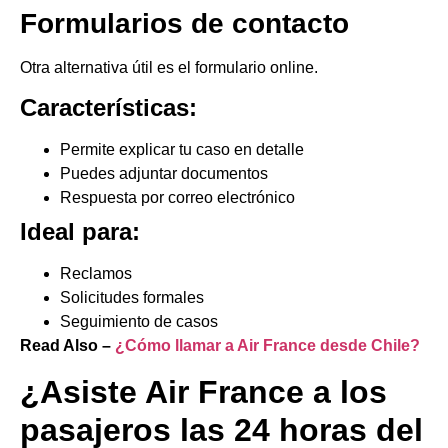
Formularios de contacto
Otra alternativa útil es el formulario online.
Características:
Permite explicar tu caso en detalle
Puedes adjuntar documentos
Respuesta por correo electrónico
Ideal para:
Reclamos
Solicitudes formales
Seguimiento de casos
Read Also –
¿Cómo llamar a Air France desde Chile?
¿Asiste Air France a los
pasajeros las 24 horas del