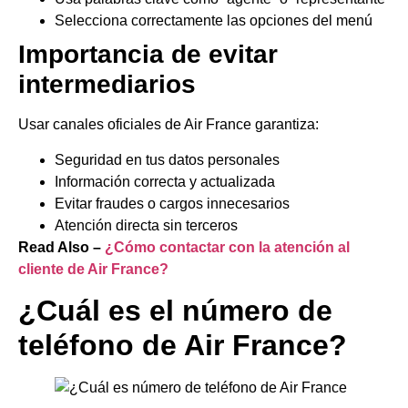
Selecciona correctamente las opciones del menú
Importancia de evitar
intermediarios
Usar canales oficiales de Air France garantiza:
Seguridad en tus datos personales
Información correcta y actualizada
Evitar fraudes o cargos innecesarios
Atención directa sin terceros
Read Also –
¿Cómo contactar con la atención al
cliente de Air France?
¿Cuál es el número de
teléfono de Air France?