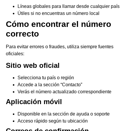
Líneas globales para llamar desde cualquier país
Útiles si no encuentras un número local
Cómo encontrar el número
correcto
Para evitar errores o fraudes, utiliza siempre fuentes
oficiales:
Sitio web oficial
Selecciona tu país o región
Accede a la sección “Contacto”
Verás el número actualizado correspondiente
Aplicación móvil
Disponible en la sección de ayuda o soporte
Acceso rápido según tu ubicación
Correos de confirmación