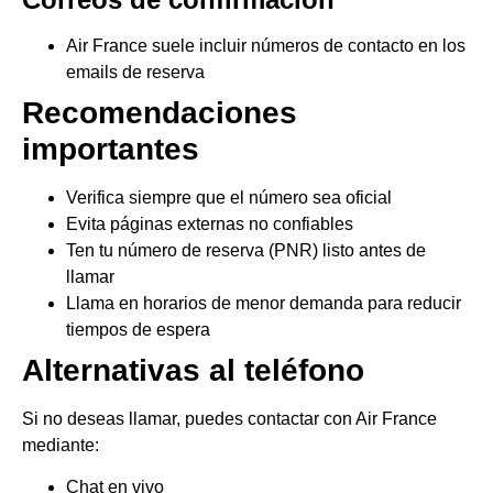
Air France suele incluir números de contacto en los
emails de reserva
Recomendaciones
importantes
Verifica siempre que el número sea oficial
Evita páginas externas no confiables
Ten tu número de reserva (PNR) listo antes de
llamar
Llama en horarios de menor demanda para reducir
tiempos de espera
Alternativas al teléfono
Si no deseas llamar, puedes contactar con Air France
mediante:
Chat en vivo