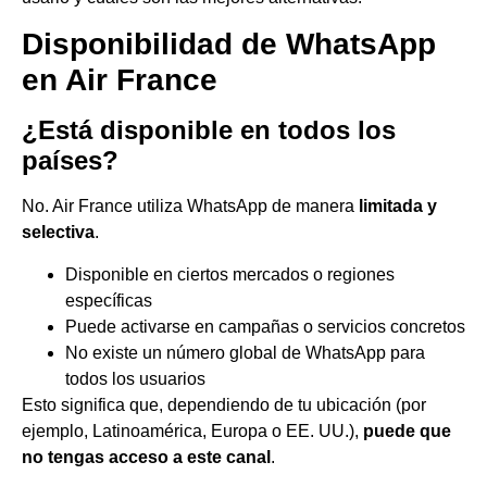
Disponibilidad de WhatsApp
en Air France
¿Está disponible en todos los
países?
No. Air France utiliza WhatsApp de manera
limitada y
selectiva
.
Disponible en ciertos mercados o regiones
específicas
Puede activarse en campañas o servicios concretos
No existe un número global de WhatsApp para
todos los usuarios
Esto significa que, dependiendo de tu ubicación (por
ejemplo, Latinoamérica, Europa o EE. UU.),
puede que
no tengas acceso a este canal
.