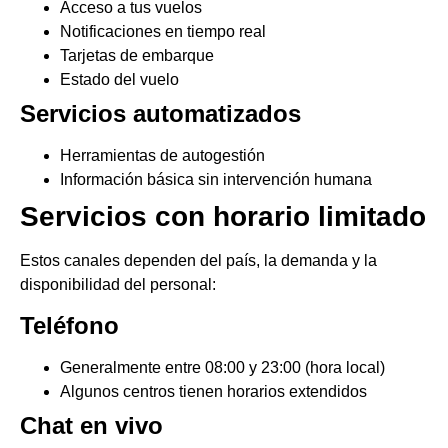
Acceso a tus vuelos
Notificaciones en tiempo real
Tarjetas de embarque
Estado del vuelo
Servicios automatizados
Herramientas de autogestión
Información básica sin intervención humana
Servicios con horario limitado
Estos canales dependen del país, la demanda y la
disponibilidad del personal:
Teléfono
Generalmente entre 08:00 y 23:00 (hora local)
Algunos centros tienen horarios extendidos
Chat en vivo