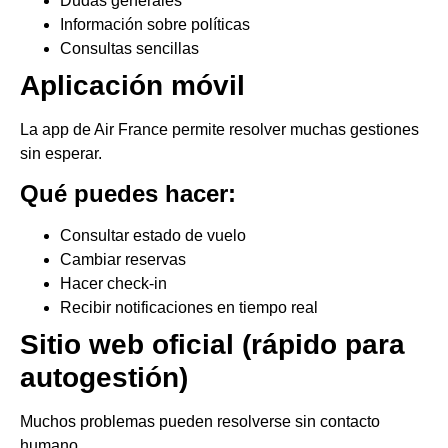
Dudas generales
Información sobre políticas
Consultas sencillas
Aplicación móvil
La app de Air France permite resolver muchas gestiones
sin esperar.
Qué puedes hacer:
Consultar estado de vuelo
Cambiar reservas
Hacer check-in
Recibir notificaciones en tiempo real
Sitio web oficial (rápido para
autogestión)
Muchos problemas pueden resolverse sin contacto
humano.