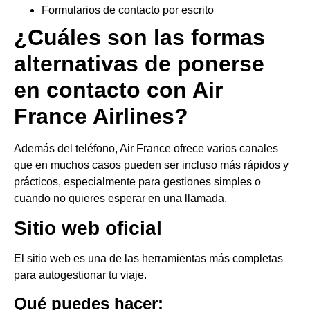
Formularios de contacto por escrito
¿Cuáles son las formas
alternativas de ponerse
en contacto con Air
France Airlines?
Además del teléfono, Air France ofrece varios canales
que en muchos casos pueden ser incluso más rápidos y
prácticos, especialmente para gestiones simples o
cuando no quieres esperar en una llamada.
Sitio web oficial
El sitio web es una de las herramientas más completas
para autogestionar tu viaje.
Qué puedes hacer: