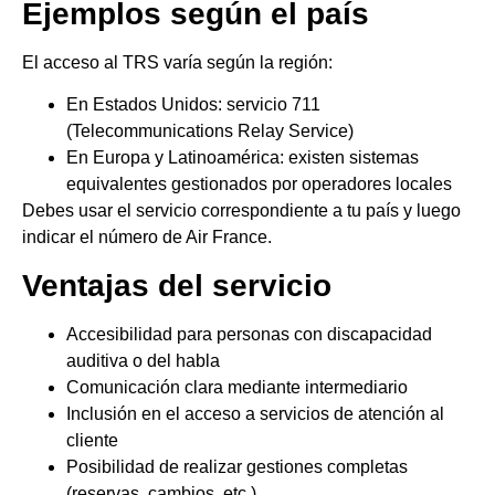
Ejemplos según el país
El acceso al TRS varía según la región:
En Estados Unidos: servicio 711
(Telecommunications Relay Service)
En Europa y Latinoamérica: existen sistemas
equivalentes gestionados por operadores locales
Debes usar el servicio correspondiente a tu país y luego
indicar el número de Air France.
Ventajas del servicio
Accesibilidad para personas con discapacidad
auditiva o del habla
Comunicación clara mediante intermediario
Inclusión en el acceso a servicios de atención al
cliente
Posibilidad de realizar gestiones completas
(reservas, cambios, etc.)