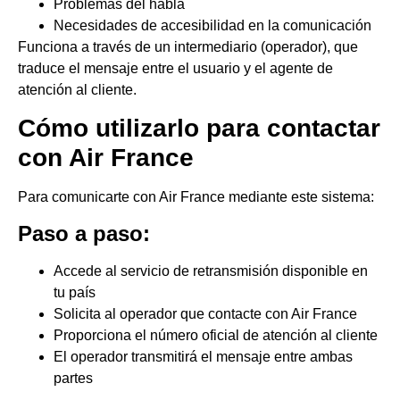
Problemas del habla
Necesidades de accesibilidad en la comunicación
Funciona a través de un intermediario (operador), que
traduce el mensaje entre el usuario y el agente de
atención al cliente.
Cómo utilizarlo para contactar
con Air France
Para comunicarte con Air France mediante este sistema:
Paso a paso:
Accede al servicio de retransmisión disponible en
tu país
Solicita al operador que contacte con Air France
Proporciona el número oficial de atención al cliente
El operador transmitirá el mensaje entre ambas
partes