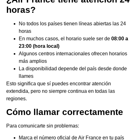
horas?
No todos los países tienen líneas abiertas las 24
horas
En muchos casos, el horario suele ser de
08:00 a
23:00 (hora local)
Algunos centros internacionales ofrecen horarios
más amplios
La disponibilidad depende del país desde donde
llames
Esto significa que sí puedes encontrar atención
extendida, pero no siempre continua en todas las
regiones.
Cómo llamar correctamente
Para comunicarte sin problemas:
Marca el número oficial de Air France en tu país