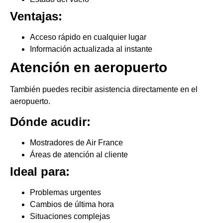
Ventajas:
Acceso rápido en cualquier lugar
Información actualizada al instante
Atención en aeropuerto
También puedes recibir asistencia directamente en el
aeropuerto.
Dónde acudir:
Mostradores de Air France
Áreas de atención al cliente
Ideal para:
Problemas urgentes
Cambios de última hora
Situaciones complejas