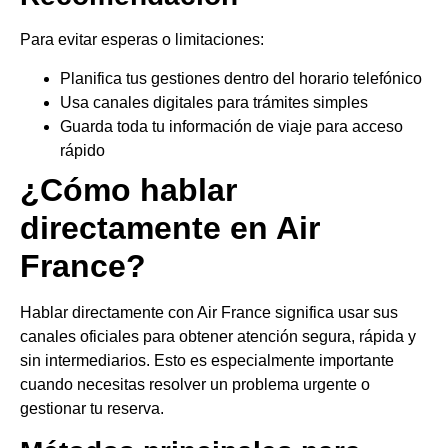
Para evitar esperas o limitaciones:
Planifica tus gestiones dentro del horario telefónico
Usa canales digitales para trámites simples
Guarda toda tu información de viaje para acceso
rápido
¿Cómo hablar
directamente en Air
France?
Hablar directamente con Air France significa usar sus
canales oficiales para obtener atención segura, rápida y
sin intermediarios. Esto es especialmente importante
cuando necesitas resolver un problema urgente o
gestionar tu reserva.