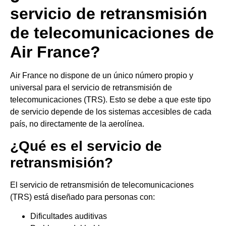
servicio de retransmisión
de telecomunicaciones de
Air France?
Air France no dispone de un único número propio y
universal para el servicio de retransmisión de
telecomunicaciones (TRS). Esto se debe a que este tipo
de servicio depende de los sistemas accesibles de cada
país, no directamente de la aerolínea.
¿Qué es el servicio de
retransmisión?
El servicio de retransmisión de telecomunicaciones
(TRS) está diseñado para personas con:
Dificultades auditivas