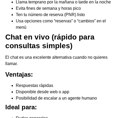
Llama temprano por la mañana o tarde en la noche
Evita fines de semana y horas pico
Ten tu número de reserva (PNR) listo
Usa opciones como “reservas” o “cambios” en el
menú
Chat en vivo (rápido para
consultas simples)
El chat es una excelente alternativa cuando no quieres
llamar.
Ventajas:
Respuestas rápidas
Disponible desde web o app
Posibilidad de escalar a un agente humano
Ideal para: