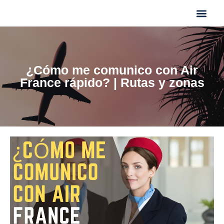
¿Cómo me comunico con Air
France rápido? | Rutas y zonas