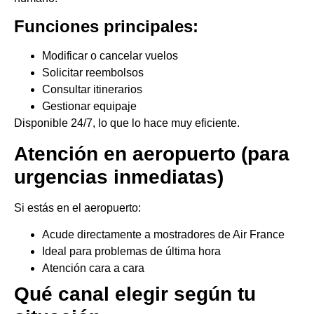
Funciones principales:
Modificar o cancelar vuelos
Solicitar reembolsos
Consultar itinerarios
Gestionar equipaje
Disponible 24/7, lo que lo hace muy eficiente.
Atención en aeropuerto (para
urgencias inmediatas)
Si estás en el aeropuerto:
Acude directamente a mostradores de Air France
Ideal para problemas de última hora
Atención cara a cara
Qué canal elegir según tu