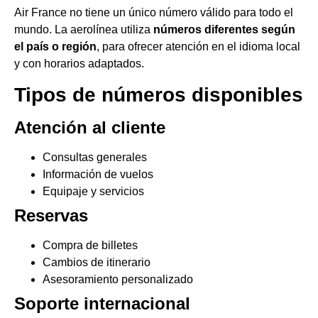
Air France no tiene un único número válido para todo el
mundo. La aerolínea utiliza
números diferentes según
el país o región
, para ofrecer atención en el idioma local
y con horarios adaptados.
Tipos de números disponibles
Atención al cliente
Consultas generales
Información de vuelos
Equipaje y servicios
Reservas
Compra de billetes
Cambios de itinerario
Asesoramiento personalizado
Soporte internacional