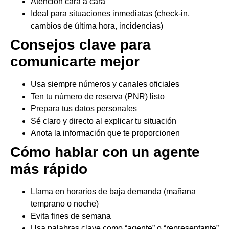
Atención cara a cara
Ideal para situaciones inmediatas (check-in,
cambios de última hora, incidencias)
Consejos clave para
comunicarte mejor
Usa siempre números y canales oficiales
Ten tu número de reserva (PNR) listo
Prepara tus datos personales
Sé claro y directo al explicar tu situación
Anota la información que te proporcionen
Cómo hablar con un agente
más rápido
Llama en horarios de baja demanda (mañana
temprano o noche)
Evita fines de semana
Usa palabras clave como “agente” o “representante”