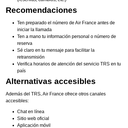
Recomendaciones
Ten preparado el número de Air France antes de
iniciar la llamada
Ten a mano tu información personal o número de
reserva
Sé claro en tu mensaje para facilitar la
retransmisión
Verifica horarios de atención del servicio TRS en tu
país
Alternativas accesibles
Además del TRS, Air France ofrece otros canales
accesibles:
Chat en línea
Sitio web oficial
Aplicación móvil