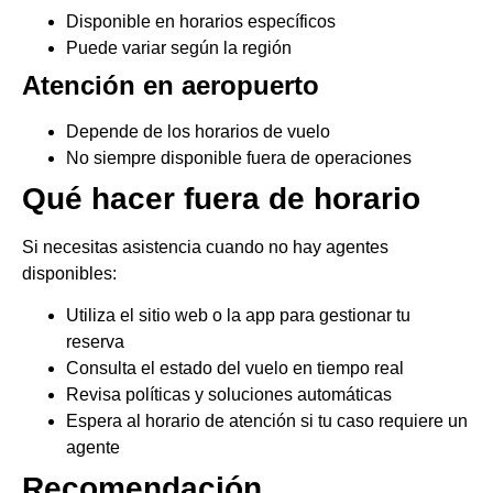
Disponible en horarios específicos
Puede variar según la región
Atención en aeropuerto
Depende de los horarios de vuelo
No siempre disponible fuera de operaciones
Qué hacer fuera de horario
Si necesitas asistencia cuando no hay agentes
disponibles:
Utiliza el sitio web o la app para gestionar tu
reserva
Consulta el estado del vuelo en tiempo real
Revisa políticas y soluciones automáticas
Espera al horario de atención si tu caso requiere un
agente
Recomendación