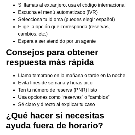
Si llamas al extranjero, usa el código internacional
Escucha el menú automatizado (IVR)
Selecciona tu idioma (puedes elegir español)
Elige la opción que corresponda (reservas,
cambios, etc.)
Espera a ser atendido por un agente
Consejos para obtener
respuesta más rápida
Llama temprano en la mañana o tarde en la noche
Evita fines de semana y horas pico
Ten tu número de reserva (PNR) listo
Usa opciones como “reservas” o “cambios”
Sé claro y directo al explicar tu caso
¿Qué hacer si necesitas
ayuda fuera de horario?