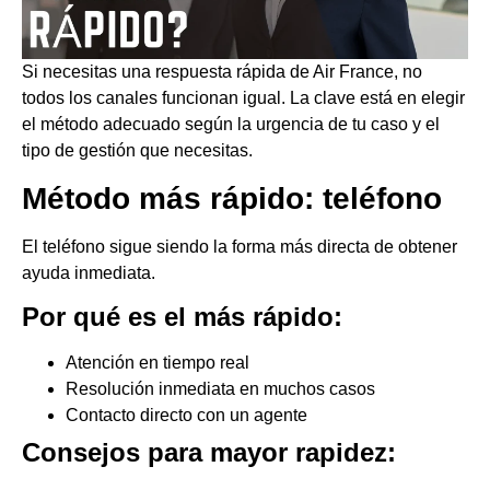
Si necesitas una respuesta rápida de Air France, no
todos los canales funcionan igual. La clave está en elegir
el método adecuado según la urgencia de tu caso y el
tipo de gestión que necesitas.
Método más rápido: teléfono
El teléfono sigue siendo la forma más directa de obtener
ayuda inmediata.
Por qué es el más rápido:
Atención en tiempo real
Resolución inmediata en muchos casos
Contacto directo con un agente
Consejos para mayor rapidez: