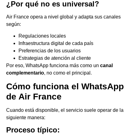
¿Por qué no es universal?
Air France opera a nivel global y adapta sus canales
según:
Regulaciones locales
Infraestructura digital de cada país
Preferencias de los usuarios
Estrategias de atención al cliente
Por eso, WhatsApp funciona más como un
canal
complementario
, no como el principal.
Cómo funciona el WhatsApp
de Air France
Cuando está disponible, el servicio suele operar de la
siguiente manera:
Proceso típico: