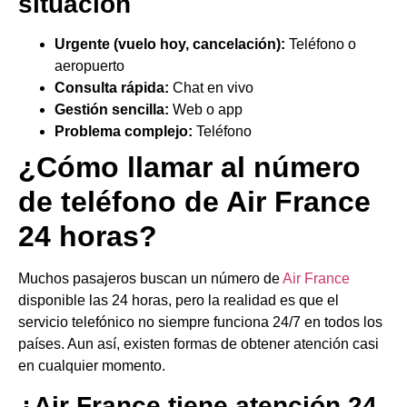
situación
Urgente (vuelo hoy, cancelación):
Teléfono o
aeropuerto
Consulta rápida:
Chat en vivo
Gestión sencilla:
Web o app
Problema complejo:
Teléfono
¿Cómo llamar al número
de teléfono de Air France
24 horas?
Muchos pasajeros buscan un número de
Air France
disponible las 24 horas, pero la realidad es que el
servicio telefónico no siempre funciona 24/7 en todos los
países. Aun así, existen formas de obtener atención casi
en cualquier momento.
¿Air France tiene atención 24