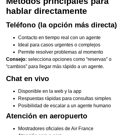
Métodos principales para
hablar directamente
Teléfono (la opción más directa)
Contacto en tiempo real con un agente
Ideal para casos urgentes o complejos
Permite resolver problemas al momento
Consejo:
selecciona opciones como “reservas” o
“cambios” para llegar más rápido a un agente.
Chat en vivo
Disponible en la web y la app
Respuestas rápidas para consultas simples
Posibilidad de escalar a un agente humano
Atención en aeropuerto
Mostradores oficiales de Air France