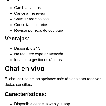
Cambiar vuelos
Cancelar reservas
Solicitar reembolsos
Consultar itinerarios
Revisar políticas de equipaje
Ventajas:
Disponible 24/7
No requiere esperar atención
Ideal para gestiones rápidas
Chat en vivo
El chat es una de las opciones más rápidas para resolver
dudas sencillas.
Características:
Disponible desde la web y la app