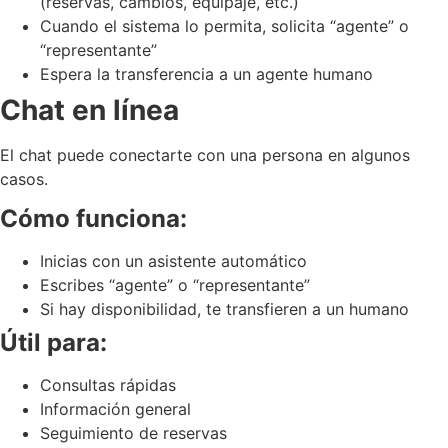
(reservas, cambios, equipaje, etc.)
Cuando el sistema lo permita, solicita “agente” o
“representante”
Espera la transferencia a un agente humano
Chat en línea
El chat puede conectarte con una persona en algunos
casos.
Cómo funciona:
Inicias con un asistente automático
Escribes “agente” o “representante”
Si hay disponibilidad, te transfieren a un humano
Útil para:
Consultas rápidas
Información general
Seguimiento de reservas