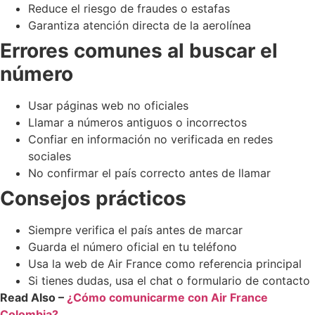
Reduce el riesgo de fraudes o estafas
Garantiza atención directa de la aerolínea
Errores comunes al buscar el
número
Usar páginas web no oficiales
Llamar a números antiguos o incorrectos
Confiar en información no verificada en redes
sociales
No confirmar el país correcto antes de llamar
Consejos prácticos
Siempre verifica el país antes de marcar
Guarda el número oficial en tu teléfono
Usa la web de Air France como referencia principal
Si tienes dudas, usa el chat o formulario de contacto
Read Also –
¿Cómo comunicarme con Air France
Colombia?