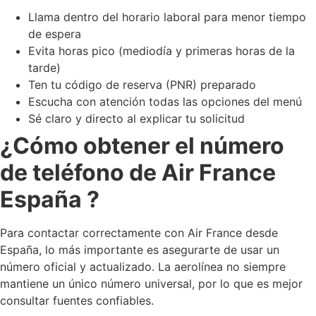
Llama dentro del horario laboral para menor tiempo
de espera
Evita horas pico (mediodía y primeras horas de la
tarde)
Ten tu código de reserva (PNR) preparado
Escucha con atención todas las opciones del menú
Sé claro y directo al explicar tu solicitud
¿Cómo obtener el número
de teléfono de Air France
España ?
Para contactar correctamente con Air France desde
España, lo más importante es asegurarte de usar un
número oficial y actualizado. La aerolínea no siempre
mantiene un único número universal, por lo que es mejor
consultar fuentes confiables.