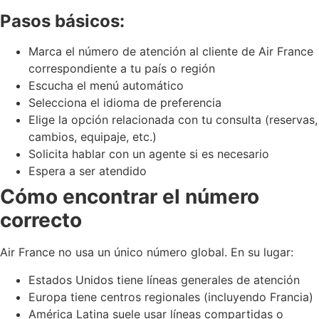
Pasos básicos:
Marca el número de atención al cliente de Air France
correspondiente a tu país o región
Escucha el menú automático
Selecciona el idioma de preferencia
Elige la opción relacionada con tu consulta (reservas,
cambios, equipaje, etc.)
Solicita hablar con un agente si es necesario
Espera a ser atendido
Cómo encontrar el número
correcto
Air France no usa un único número global. En su lugar:
Estados Unidos tiene líneas generales de atención
Europa tiene centros regionales (incluyendo Francia)
América Latina suele usar líneas compartidas o