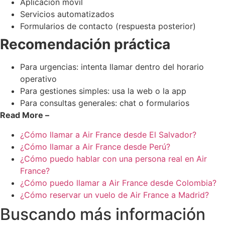
Aplicación móvil
Servicios automatizados
Formularios de contacto (respuesta posterior)
Recomendación práctica
Para urgencias: intenta llamar dentro del horario
operativo
Para gestiones simples: usa la web o la app
Para consultas generales: chat o formularios
Read More –
¿Cómo llamar a Air France desde El Salvador?
¿Cómo llamar a Air France desde Perú?
¿Cómo puedo hablar con una persona real en Air
France?
¿Cómo puedo llamar a Air France desde Colombia?
¿Cómo reservar un vuelo de Air France a Madrid?
Buscando más información