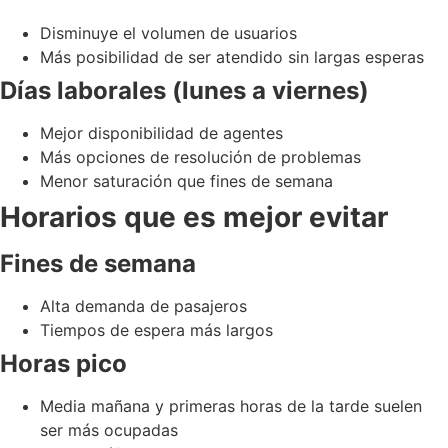
Disminuye el volumen de usuarios
Más posibilidad de ser atendido sin largas esperas
Días laborales (lunes a viernes)
Mejor disponibilidad de agentes
Más opciones de resolución de problemas
Menor saturación que fines de semana
Horarios que es mejor evitar
Fines de semana
Alta demanda de pasajeros
Tiempos de espera más largos
Horas pico
Media mañana y primeras horas de la tarde suelen
ser más ocupadas