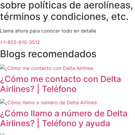
sobre políticas de aerolíneas,
términos y condiciones, etc.
Llama ahora para conocer todo en detalle
+1-855-610-3512
Blogs recomendados
¿Cómo me contacto con Delta
Airlines? | Teléfono
¿Cómo llamo a número de Delta
Airlines? | Teléfono y ayuda