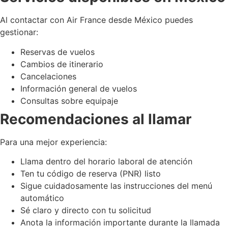
Al contactar con Air France desde México puedes
gestionar:
Reservas de vuelos
Cambios de itinerario
Cancelaciones
Información general de vuelos
Consultas sobre equipaje
Recomendaciones al llamar
Para una mejor experiencia:
Llama dentro del horario laboral de atención
Ten tu código de reserva (PNR) listo
Sigue cuidadosamente las instrucciones del menú
automático
Sé claro y directo con tu solicitud
Anota la información importante durante la llamada