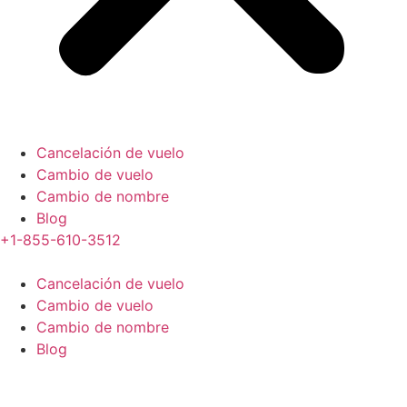
Cancelación de vuelo
Cambio de vuelo
Cambio de nombre
Blog
+1-855-610-3512
Cancelación de vuelo
Cambio de vuelo
Cambio de nombre
Blog