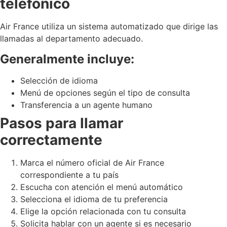
telefónico
Air France utiliza un sistema automatizado que dirige las
llamadas al departamento adecuado.
Generalmente incluye:
Selección de idioma
Menú de opciones según el tipo de consulta
Transferencia a un agente humano
Pasos para llamar
correctamente
Marca el número oficial de Air France
correspondiente a tu país
Escucha con atención el menú automático
Selecciona el idioma de tu preferencia
Elige la opción relacionada con tu consulta
Solicita hablar con un agente si es necesario