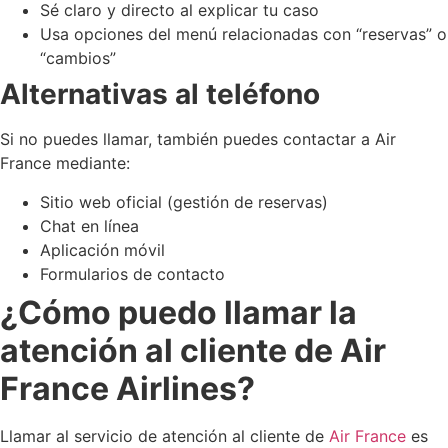
Sé claro y directo al explicar tu caso
Usa opciones del menú relacionadas con “reservas” o
“cambios”
Alternativas al teléfono
Si no puedes llamar, también puedes contactar a Air
France mediante:
Sitio web oficial (gestión de reservas)
Chat en línea
Aplicación móvil
Formularios de contacto
¿Cómo puedo llamar la
atención al cliente de Air
France Airlines?
Llamar al servicio de atención al cliente de
Air France
es