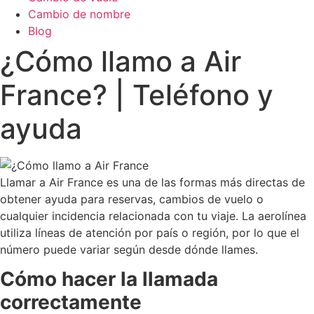
Cambio de nombre
Blog
¿Cómo llamo a Air
France? | Teléfono y
ayuda
Llamar a Air France es una de las formas más directas de
obtener ayuda para reservas, cambios de vuelo o
cualquier incidencia relacionada con tu viaje. La aerolínea
utiliza líneas de atención por país o región, por lo que el
número puede variar según desde dónde llames.
Cómo hacer la llamada
correctamente