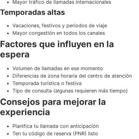
Mayor tráfico de llamadas internacionales
Temporadas altas
Vacaciones, festivos y periodos de viaje
Mayor congestión en todos los canales
Factores que influyen en la
espera
Volumen de llamadas en ese momento
Diferencias de zona horaria del centro de atención
Temporada turística o festiva
Tipo de consulta (algunas requieren más tiempo)
Consejos para mejorar la
experiencia
Planifica tu llamada con anticipación
Ten tu código de reserva (PNR) listo