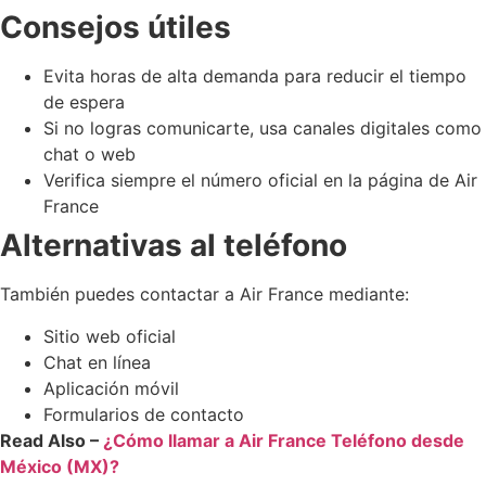
Consejos útiles
Evita horas de alta demanda para reducir el tiempo
de espera
Si no logras comunicarte, usa canales digitales como
chat o web
Verifica siempre el número oficial en la página de Air
France
Alternativas al teléfono
También puedes contactar a Air France mediante:
Sitio web oficial
Chat en línea
Aplicación móvil
Formularios de contacto
Read Also –
¿Cómo llamar a Air France Teléfono desde
México (MX)?