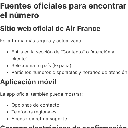
Fuentes oficiales para encontrar
el número
Sitio web oficial de Air France
Es la forma más segura y actualizada.
Entra en la sección de “Contacto” o “Atención al
cliente”
Selecciona tu país (España)
Verás los números disponibles y horarios de atención
Aplicación móvil
La app oficial también puede mostrar:
Opciones de contacto
Teléfonos regionales
Acceso directo a soporte