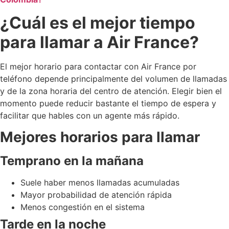
¿Cuál es el mejor tiempo
para llamar a Air France?
El mejor horario para contactar con Air France por
teléfono depende principalmente del volumen de llamadas
y de la zona horaria del centro de atención. Elegir bien el
momento puede reducir bastante el tiempo de espera y
facilitar que hables con un agente más rápido.
Mejores horarios para llamar
Temprano en la mañana
Suele haber menos llamadas acumuladas
Mayor probabilidad de atención rápida
Menos congestión en el sistema
Tarde en la noche