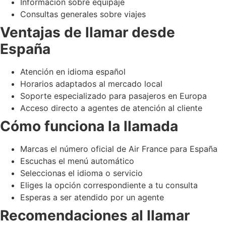
Información sobre equipaje
Consultas generales sobre viajes
Ventajas de llamar desde
España
Atención en idioma español
Horarios adaptados al mercado local
Soporte especializado para pasajeros en Europa
Acceso directo a agentes de atención al cliente
Cómo funciona la llamada
Marcas el número oficial de Air France para España
Escuchas el menú automático
Seleccionas el idioma o servicio
Eliges la opción correspondiente a tu consulta
Esperas a ser atendido por un agente
Recomendaciones al llamar