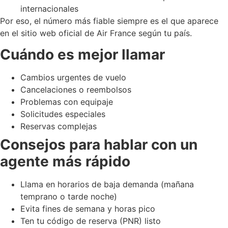
internacionales
Por eso, el número más fiable siempre es el que aparece
en el sitio web oficial de Air France según tu país.
Cuándo es mejor llamar
Cambios urgentes de vuelo
Cancelaciones o reembolsos
Problemas con equipaje
Solicitudes especiales
Reservas complejas
Consejos para hablar con un
agente más rápido
Llama en horarios de baja demanda (mañana
temprano o tarde noche)
Evita fines de semana y horas pico
Ten tu código de reserva (PNR) listo