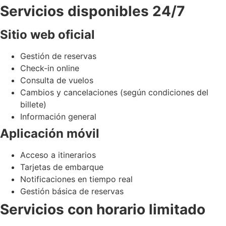
Servicios disponibles 24/7
Sitio web oficial
Gestión de reservas
Check-in online
Consulta de vuelos
Cambios y cancelaciones (según condiciones del
billete)
Información general
Aplicación móvil
Acceso a itinerarios
Tarjetas de embarque
Notificaciones en tiempo real
Gestión básica de reservas
Servicios con horario limitado