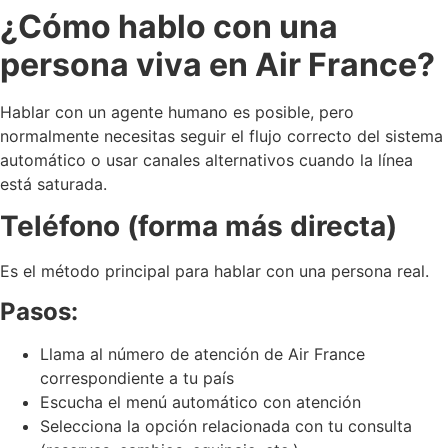
¿Cómo hablo con una
persona viva en Air France?
Hablar con un agente humano es posible, pero
normalmente necesitas seguir el flujo correcto del sistema
automático o usar canales alternativos cuando la línea
está saturada.
Teléfono (forma más directa)
Es el método principal para hablar con una persona real.
Pasos:
Llama al número de atención de Air France
correspondiente a tu país
Escucha el menú automático con atención
Selecciona la opción relacionada con tu consulta