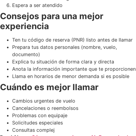
Espera a ser atendido
Consejos para una mejor
experiencia
Ten tu código de reserva (PNR) listo antes de llamar
Prepara tus datos personales (nombre, vuelo,
documento)
Explica tu situación de forma clara y directa
Anota la información importante que te proporcionen
Llama en horarios de menor demanda si es posible
Cuándo es mejor llamar
Cambios urgentes de vuelo
Cancelaciones o reembolsos
Problemas con equipaje
Solicitudes especiales
Consultas complej