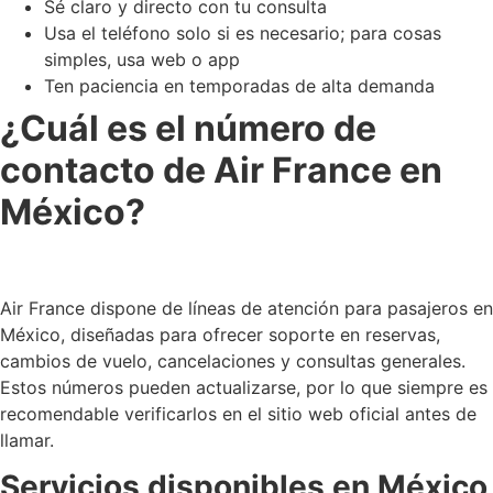
Sé claro y directo con tu consulta
Usa el teléfono solo si es necesario; para cosas
simples, usa web o app
Ten paciencia en temporadas de alta demanda
¿Cuál es el número de
contacto de Air France en
México?
Air France dispone de líneas de atención para pasajeros en
México, diseñadas para ofrecer soporte en reservas,
cambios de vuelo, cancelaciones y consultas generales.
Estos números pueden actualizarse, por lo que siempre es
recomendable verificarlos en el sitio web oficial antes de
llamar.
Servicios disponibles en México