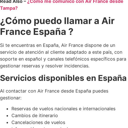
Read Also –
¿Cómo me comunico con Air France desde
Tampa?
¿Cómo puedo llamar a Air
France España ?
Si te encuentras en España, Air France dispone de un
servicio de atención al cliente adaptado a este país, con
soporte en español y canales telefónicos específicos para
gestionar reservas y resolver incidencias.
Servicios disponibles en España
Al contactar con Air France desde España puedes
gestionar:
Reservas de vuelos nacionales e internacionales
Cambios de itinerario
Cancelaciones de vuelos