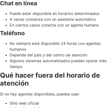
Chat en línea
Puede estar disponible en horarios determinados
A veces comienza con un asistente automático
En ciertos casos conecta con un agente humano
Teléfono
No siempre está disponible 24 horas con agentes
humanos
Depende del país y del centro de atención
Algunos sistemas automatizados pueden operar más
tiempo
Qué hacer fuera del horario de
atención
Si no hay agentes disponibles, puedes usar:
Sitio web oficial