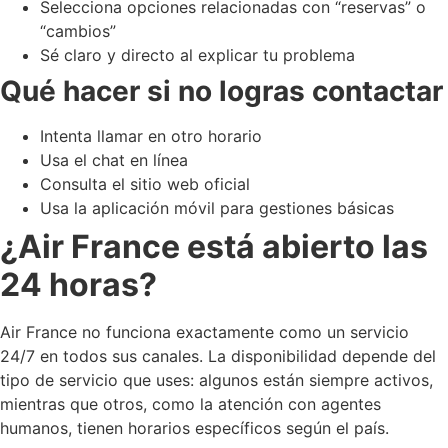
Selecciona opciones relacionadas con “reservas” o
“cambios”
Sé claro y directo al explicar tu problema
Qué hacer si no logras contactar
Intenta llamar en otro horario
Usa el chat en línea
Consulta el sitio web oficial
Usa la aplicación móvil para gestiones básicas
¿Air France está abierto las
24 horas?
Air France no funciona exactamente como un servicio
24/7 en todos sus canales. La disponibilidad depende del
tipo de servicio que uses: algunos están siempre activos,
mientras que otros, como la atención con agentes
humanos, tienen horarios específicos según el país.