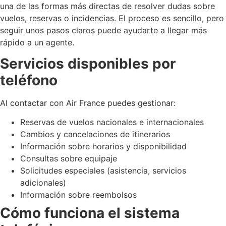
una de las formas más directas de resolver dudas sobre
vuelos, reservas o incidencias. El proceso es sencillo, pero
seguir unos pasos claros puede ayudarte a llegar más
rápido a un agente.
Servicios disponibles por
teléfono
Al contactar con Air France puedes gestionar:
Reservas de vuelos nacionales e internacionales
Cambios y cancelaciones de itinerarios
Información sobre horarios y disponibilidad
Consultas sobre equipaje
Solicitudes especiales (asistencia, servicios
adicionales)
Información sobre reembolsos
Cómo funciona el sistema