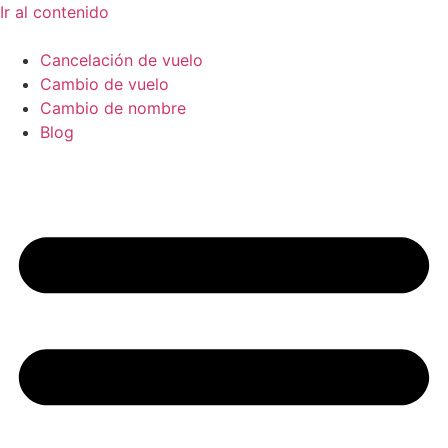
Ir al contenido
Cancelación de vuelo
Cambio de vuelo
Cambio de nombre
Blog