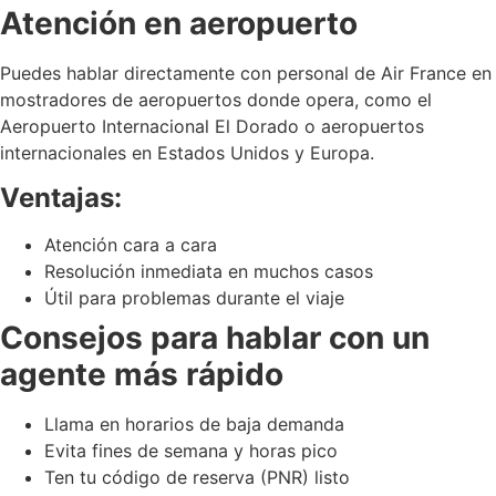
Atención en aeropuerto
Puedes hablar directamente con personal de Air France en
mostradores de aeropuertos donde opera, como el
Aeropuerto Internacional El Dorado o aeropuertos
internacionales en Estados Unidos y Europa.
Ventajas:
Atención cara a cara
Resolución inmediata en muchos casos
Útil para problemas durante el viaje
Consejos para hablar con un
agente más rápido
Llama en horarios de baja demanda
Evita fines de semana y horas pico
Ten tu código de reserva (PNR) listo