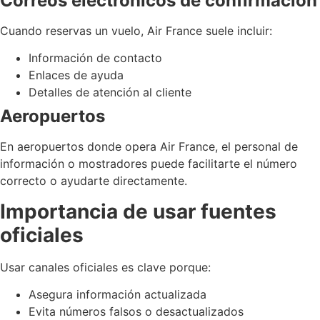
Correos electrónicos de confirmación
Cuando reservas un vuelo, Air France suele incluir:
Información de contacto
Enlaces de ayuda
Detalles de atención al cliente
Aeropuertos
En aeropuertos donde opera Air France, el personal de
información o mostradores puede facilitarte el número
correcto o ayudarte directamente.
Importancia de usar fuentes
oficiales
Usar canales oficiales es clave porque:
Asegura información actualizada
Evita números falsos o desactualizados