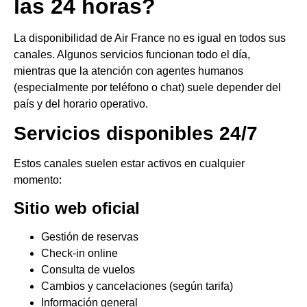
las 24 horas?
La disponibilidad de Air France no es igual en todos sus
canales. Algunos servicios funcionan todo el día,
mientras que la atención con agentes humanos
(especialmente por teléfono o chat) suele depender del
país y del horario operativo.
Servicios disponibles 24/7
Estos canales suelen estar activos en cualquier
momento:
Sitio web oficial
Gestión de reservas
Check-in online
Consulta de vuelos
Cambios y cancelaciones (según tarifa)
Información general