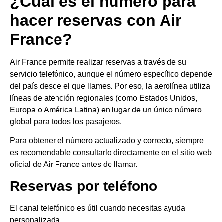
¿Cuál es el número para
hacer reservas con Air
France?
Air France permite realizar reservas a través de su
servicio telefónico, aunque el número específico depende
del país desde el que llames. Por eso, la aerolínea utiliza
líneas de atención regionales (como Estados Unidos,
Europa o América Latina) en lugar de un único número
global para todos los pasajeros.
Para obtener el número actualizado y correcto, siempre
es recomendable consultarlo directamente en el sitio web
oficial de Air France antes de llamar.
Reservas por teléfono
El canal telefónico es útil cuando necesitas ayuda
personalizada.