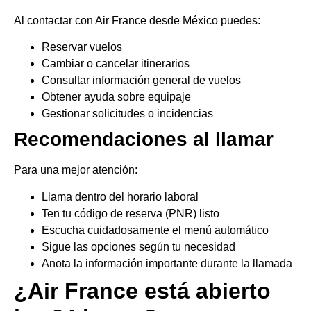
Al contactar con Air France desde México puedes:
Reservar vuelos
Cambiar o cancelar itinerarios
Consultar información general de vuelos
Obtener ayuda sobre equipaje
Gestionar solicitudes o incidencias
Recomendaciones al llamar
Para una mejor atención:
Llama dentro del horario laboral
Ten tu código de reserva (PNR) listo
Escucha cuidadosamente el menú automático
Sigue las opciones según tu necesidad
Anota la información importante durante la llamada
¿Air France está abierto