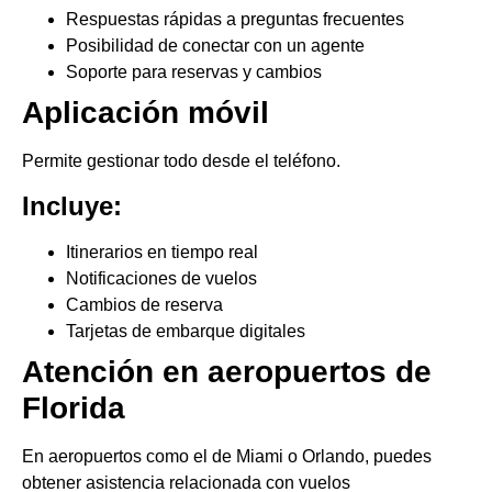
Respuestas rápidas a preguntas frecuentes
Posibilidad de conectar con un agente
Soporte para reservas y cambios
Aplicación móvil
Permite gestionar todo desde el teléfono.
Incluye:
Itinerarios en tiempo real
Notificaciones de vuelos
Cambios de reserva
Tarjetas de embarque digitales
Atención en aeropuertos de
Florida
En aeropuertos como el de Miami o Orlando, puedes
obtener asistencia relacionada con vuelos