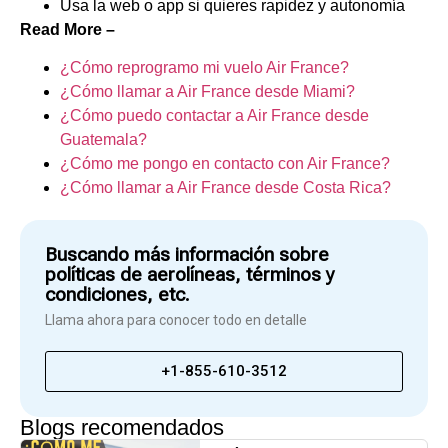
Usa la web o app si quieres rapidez y autonomía
Read More –
¿Cómo reprogramo mi vuelo Air France?
¿Cómo llamar a Air France desde Miami?
¿Cómo puedo contactar a Air France desde
Guatemala?
¿Cómo me pongo en contacto con Air France?
¿Cómo llamar a Air France desde Costa Rica?
Buscando más información sobre
políticas de aerolíneas, términos y
condiciones, etc.
Llama ahora para conocer todo en detalle
+1-855-610-3512
Blogs recomendados