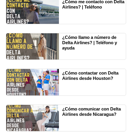
¿Cómo me contacto con Delta
Airlines? | Teléfono
¿Cómo llamo a número de
Delta Airlines? | Teléfono y
ayuda
¿Cómo contactar con Delta
Airlines desde Houston?
¿Cómo comunicar con Delta
Airlines desde Nicaragua?