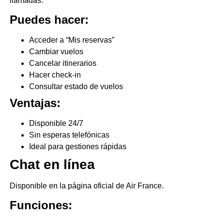
llamadas.
Puedes hacer:
Acceder a “Mis reservas”
Cambiar vuelos
Cancelar itinerarios
Hacer check-in
Consultar estado de vuelos
Ventajas:
Disponible 24/7
Sin esperas telefónicas
Ideal para gestiones rápidas
Chat en línea
Disponible en la página oficial de Air France.
Funciones: