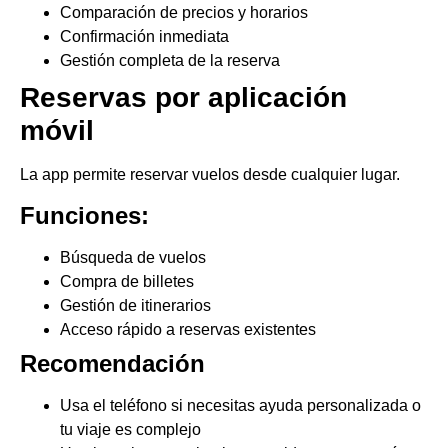
Comparación de precios y horarios
Confirmación inmediata
Gestión completa de la reserva
Reservas por aplicación
móvil
La app permite reservar vuelos desde cualquier lugar.
Funciones:
Búsqueda de vuelos
Compra de billetes
Gestión de itinerarios
Acceso rápido a reservas existentes
Recomendación
Usa el teléfono si necesitas ayuda personalizada o
tu viaje es complejo