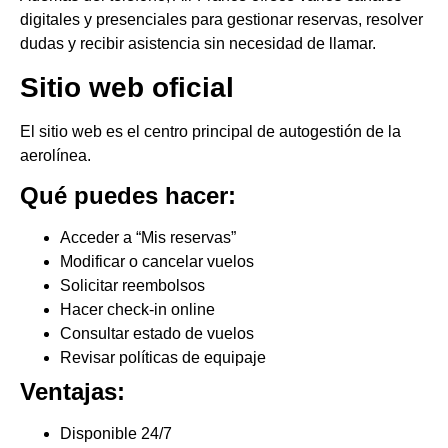
digitales y presenciales para gestionar reservas, resolver
dudas y recibir asistencia sin necesidad de llamar.
Sitio web oficial
El sitio web es el centro principal de autogestión de la
aerolínea.
Qué puedes hacer:
Acceder a “Mis reservas”
Modificar o cancelar vuelos
Solicitar reembolsos
Hacer check-in online
Consultar estado de vuelos
Revisar políticas de equipaje
Ventajas:
Disponible 24/7