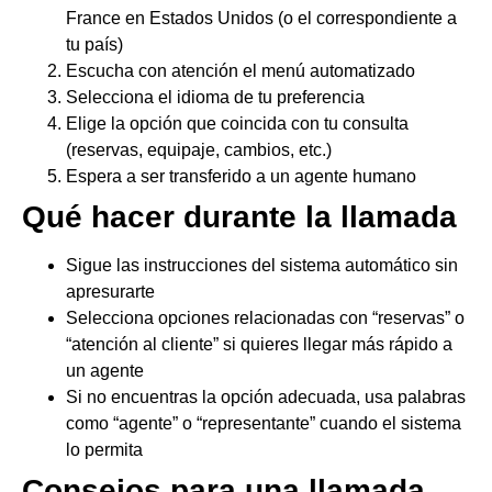
France en Estados Unidos (o el correspondiente a
tu país)
Escucha con atención el menú automatizado
Selecciona el idioma de tu preferencia
Elige la opción que coincida con tu consulta
(reservas, equipaje, cambios, etc.)
Espera a ser transferido a un agente humano
Qué hacer durante la llamada
Sigue las instrucciones del sistema automático sin
apresurarte
Selecciona opciones relacionadas con “reservas” o
“atención al cliente” si quieres llegar más rápido a
un agente
Si no encuentras la opción adecuada, usa palabras
como “agente” o “representante” cuando el sistema
lo permita
Consejos para una llamada