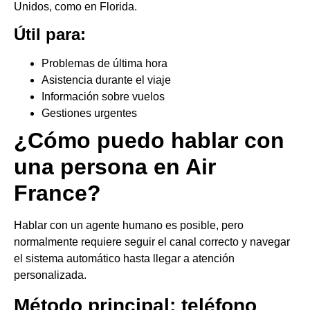
Unidos, como en Florida.
Útil para:
Problemas de última hora
Asistencia durante el viaje
Información sobre vuelos
Gestiones urgentes
¿Cómo puedo hablar con
una persona en Air
France?
Hablar con un agente humano es posible, pero
normalmente requiere seguir el canal correcto y navegar
el sistema automático hasta llegar a atención
personalizada.
Método principal: teléfono