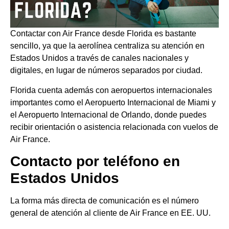
Contactar con Air France desde Florida es bastante
sencillo, ya que la aerolínea centraliza su atención en
Estados Unidos a través de canales nacionales y
digitales, en lugar de números separados por ciudad.
Florida cuenta además con aeropuertos internacionales
importantes como el Aeropuerto Internacional de Miami y
el Aeropuerto Internacional de Orlando, donde puedes
recibir orientación o asistencia relacionada con vuelos de
Air France.
Contacto por teléfono en
Estados Unidos
La forma más directa de comunicación es el número
general de atención al cliente de Air France en EE. UU.