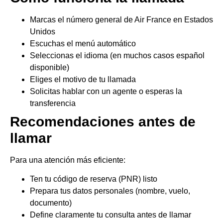
Marcas el número general de Air France en Estados
Unidos
Escuchas el menú automático
Seleccionas el idioma (en muchos casos español
disponible)
Eliges el motivo de tu llamada
Solicitas hablar con un agente o esperas la
transferencia
Recomendaciones antes de
llamar
Para una atención más eficiente:
Ten tu código de reserva (PNR) listo
Prepara tus datos personales (nombre, vuelo,
documento)
Define claramente tu consulta antes de llamar