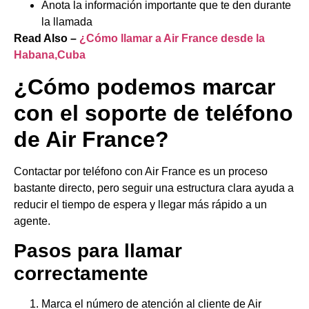
Anota la información importante que te den durante
la llamada
Read Also –
¿Cómo llamar a Air France desde la
Habana,Cuba
¿Cómo podemos marcar
con el soporte de teléfono
de Air France?
Contactar por teléfono con Air France es un proceso
bastante directo, pero seguir una estructura clara ayuda a
reducir el tiempo de espera y llegar más rápido a un
agente.
Pasos para llamar
correctamente
Marca el número de atención al cliente de Air