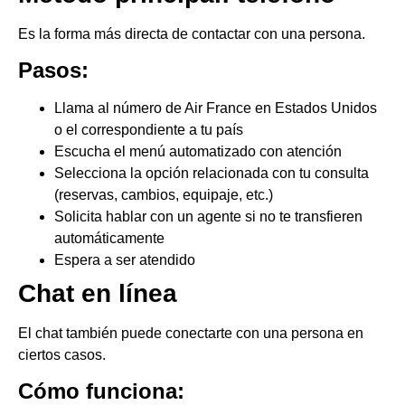
Es la forma más directa de contactar con una persona.
Pasos:
Llama al número de Air France en Estados Unidos
o el correspondiente a tu país
Escucha el menú automatizado con atención
Selecciona la opción relacionada con tu consulta
(reservas, cambios, equipaje, etc.)
Solicita hablar con un agente si no te transfieren
automáticamente
Espera a ser atendido
Chat en línea
El chat también puede conectarte con una persona en
ciertos casos.
Cómo funciona: