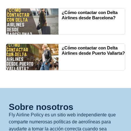
¿Cómo contactar con Delta
Airlines desde Barcelona?
¿Cómo contactar con Delta
Airlines desde Puerto Vallarta?
Sobre nosotros
Fly Airline Policy es un sitio web independiente que
comparte numerosas políticas de aerolíneas para
ayudarte a tomar la acción correcta cuando sea