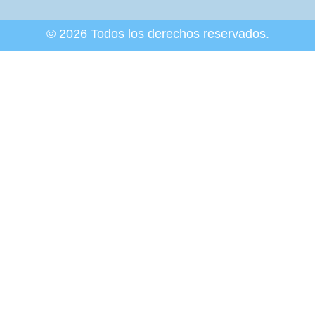
© 2026 Todos los derechos reservados.