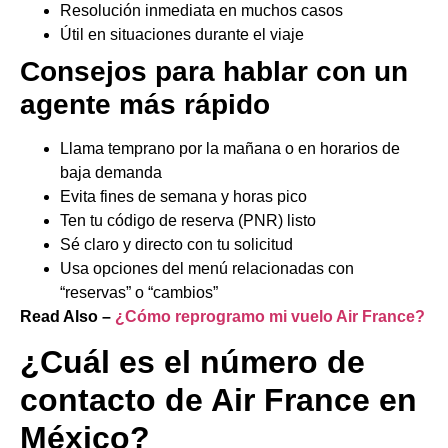
Resolución inmediata en muchos casos
Útil en situaciones durante el viaje
Consejos para hablar con un
agente más rápido
Llama temprano por la mañana o en horarios de
baja demanda
Evita fines de semana y horas pico
Ten tu código de reserva (PNR) listo
Sé claro y directo con tu solicitud
Usa opciones del menú relacionadas con
“reservas” o “cambios”
Read Also –
¿Cómo reprogramo mi vuelo Air France?
¿Cuál es el número de
contacto de Air France en
México?