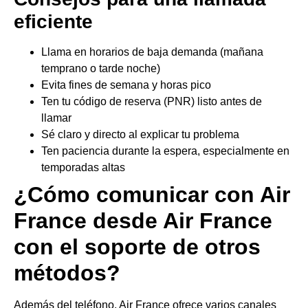
eficiente
Llama en horarios de baja demanda (mañana
temprano o tarde noche)
Evita fines de semana y horas pico
Ten tu código de reserva (PNR) listo antes de
llamar
Sé claro y directo al explicar tu problema
Ten paciencia durante la espera, especialmente en
temporadas altas
¿Cómo comunicar con Air
France desde Air France
con el soporte de otros
métodos?
Además del teléfono, Air France ofrece varios canales