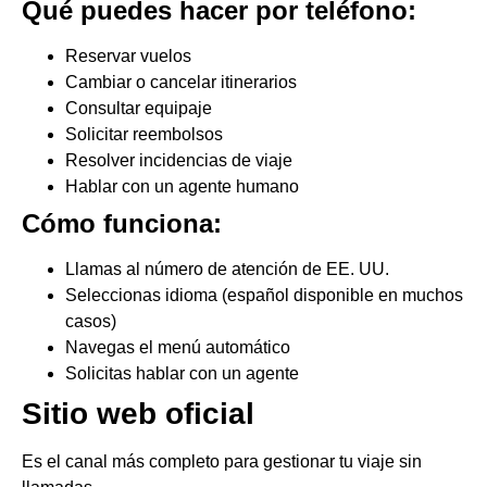
Qué puedes hacer por teléfono:
Reservar vuelos
Cambiar o cancelar itinerarios
Consultar equipaje
Solicitar reembolsos
Resolver incidencias de viaje
Hablar con un agente humano
Cómo funciona:
Llamas al número de atención de EE. UU.
Seleccionas idioma (español disponible en muchos
casos)
Navegas el menú automático
Solicitas hablar con un agente
Sitio web oficial
Es el canal más completo para gestionar tu viaje sin