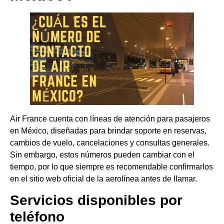
Air France cuenta con líneas de atención para pasajeros
en México, diseñadas para brindar soporte en reservas,
cambios de vuelo, cancelaciones y consultas generales.
Sin embargo, estos números pueden cambiar con el
tiempo, por lo que siempre es recomendable confirmarlos
en el sitio web oficial de la aerolínea antes de llamar.
Servicios disponibles por
teléfono