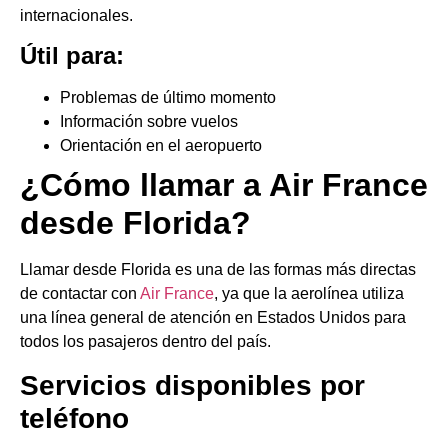
internacionales.
Útil para:
Problemas de último momento
Información sobre vuelos
Orientación en el aeropuerto
¿Cómo llamar a Air France
desde Florida?
Llamar desde Florida es una de las formas más directas
de contactar con
Air France
, ya que la aerolínea utiliza
una línea general de atención en Estados Unidos para
todos los pasajeros dentro del país.
Servicios disponibles por
teléfono