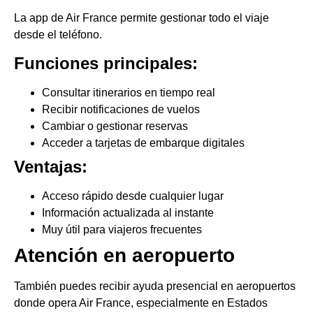
La app de Air France permite gestionar todo el viaje
desde el teléfono.
Funciones principales:
Consultar itinerarios en tiempo real
Recibir notificaciones de vuelos
Cambiar o gestionar reservas
Acceder a tarjetas de embarque digitales
Ventajas:
Acceso rápido desde cualquier lugar
Información actualizada al instante
Muy útil para viajeros frecuentes
Atención en aeropuerto
También puedes recibir ayuda presencial en aeropuertos
donde opera Air France, especialmente en Estados