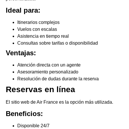
Ideal para:
Itinerarios complejos
Vuelos con escalas
Asistencia en tiempo real
Consultas sobre tarifas o disponibilidad
Ventajas:
Atención directa con un agente
Asesoramiento personalizado
Resolución de dudas durante la reserva
Reservas en línea
El sitio web de Air France es la opción más utilizada.
Beneficios:
Disponible 24/7