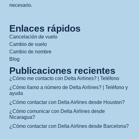
necesario.
Enlaces rápidos
Cancelación de vuelo
Cambio de vuelo
Cambio de nombre
Blog
Publicaciones recientes
¿Cómo me contacto con Delta Airlines? | Teléfono
¿Cómo llamo a número de Delta Airlines? | Teléfono y
ayuda
¿Cómo contactar con Delta Airlines desde Houston?
¿Cómo comunicar con Delta Airlines desde
Nicaragua?
¿Cómo contactar con Delta Airlines desde Barcelona?