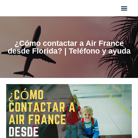
¿Cómo contactar a Air France
desde Florida? | Teléfono y ayuda