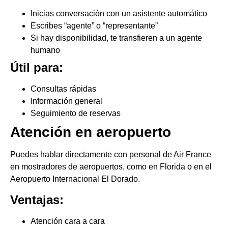
Inicias conversación con un asistente automático
Escribes “agente” o “representante”
Si hay disponibilidad, te transfieren a un agente
humano
Útil para:
Consultas rápidas
Información general
Seguimiento de reservas
Atención en aeropuerto
Puedes hablar directamente con personal de Air France
en mostradores de aeropuertos, como en Florida o en el
Aeropuerto Internacional El Dorado.
Ventajas:
Atención cara a cara