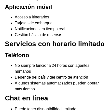
Aplicación móvil
Acceso a itinerarios
Tarjetas de embarque
Notificaciones en tiempo real
Gestión básica de reservas
Servicios con horario limitado
Teléfono
No siempre funciona 24 horas con agentes
humanos
Depende del país y del centro de atención
Algunos sistemas automatizados pueden operar
más tiempo
Chat en línea
Puede tener disponibilidad limitada