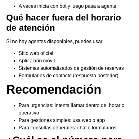
A veces inicia con bot y luego pasa a agente
Qué hacer fuera del horario
de atención
Si no hay agentes disponibles, puedes usar:
Sitio web oficial
Aplicación móvil
Sistemas automatizados de gestión de reservas
Formularios de contacto (respuesta posterior)
Recomendación
Para urgencias: intenta llamar dentro del horario
operativo
Para gestiones simples: usa web o app
Para consultas generales: chat o formularios