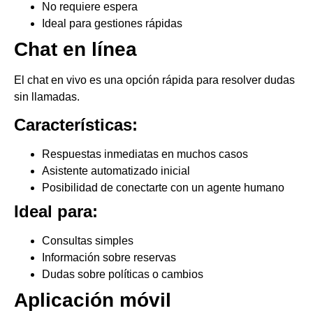
No requiere espera
Ideal para gestiones rápidas
Chat en línea
El chat en vivo es una opción rápida para resolver dudas
sin llamadas.
Características:
Respuestas inmediatas en muchos casos
Asistente automatizado inicial
Posibilidad de conectarte con un agente humano
Ideal para:
Consultas simples
Información sobre reservas
Dudas sobre políticas o cambios
Aplicación móvil