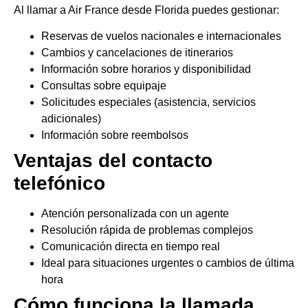
Al llamar a Air France desde Florida puedes gestionar:
Reservas de vuelos nacionales e internacionales
Cambios y cancelaciones de itinerarios
Información sobre horarios y disponibilidad
Consultas sobre equipaje
Solicitudes especiales (asistencia, servicios
adicionales)
Información sobre reembolsos
Ventajas del contacto
telefónico
Atención personalizada con un agente
Resolución rápida de problemas complejos
Comunicación directa en tiempo real
Ideal para situaciones urgentes o cambios de última
hora
Cómo funciona la llamada