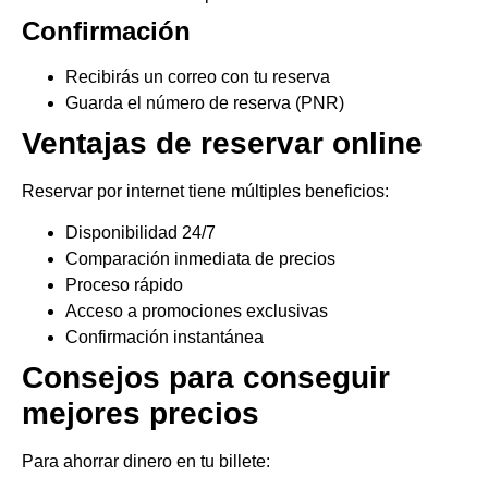
Confirmación
Recibirás un correo con tu reserva
Guarda el número de reserva (PNR)
Ventajas de reservar online
Reservar por internet tiene múltiples beneficios:
Disponibilidad 24/7
Comparación inmediata de precios
Proceso rápido
Acceso a promociones exclusivas
Confirmación instantánea
Consejos para conseguir
mejores precios
Para ahorrar dinero en tu billete: