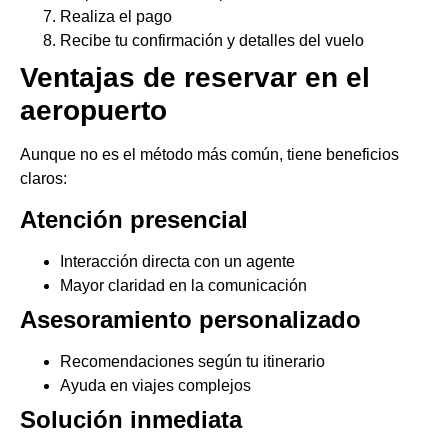
Realiza el pago
Recibe tu confirmación y detalles del vuelo
Ventajas de reservar en el
aeropuerto
Aunque no es el método más común, tiene beneficios
claros:
Atención presencial
Interacción directa con un agente
Mayor claridad en la comunicación
Asesoramiento personalizado
Recomendaciones según tu itinerario
Ayuda en viajes complejos
Solución inmediata