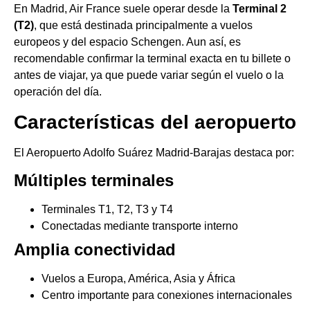
En Madrid, Air France suele operar desde la
Terminal 2
(T2)
, que está destinada principalmente a vuelos
europeos y del espacio Schengen. Aun así, es
recomendable confirmar la terminal exacta en tu billete o
antes de viajar, ya que puede variar según el vuelo o la
operación del día.
Características del aeropuerto
El Aeropuerto Adolfo Suárez Madrid-Barajas destaca por:
Múltiples terminales
Terminales T1, T2, T3 y T4
Conectadas mediante transporte interno
Amplia conectividad
Vuelos a Europa, América, Asia y África
Centro importante para conexiones internacionales