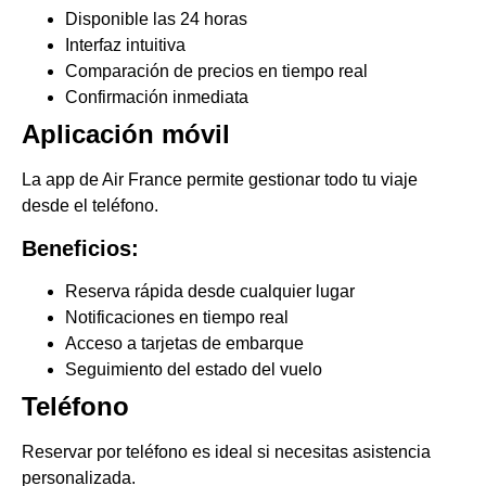
Disponible las 24 horas
Interfaz intuitiva
Comparación de precios en tiempo real
Confirmación inmediata
Aplicación móvil
La app de Air France permite gestionar todo tu viaje
desde el teléfono.
Beneficios:
Reserva rápida desde cualquier lugar
Notificaciones en tiempo real
Acceso a tarjetas de embarque
Seguimiento del estado del vuelo
Teléfono
Reservar por teléfono es ideal si necesitas asistencia
personalizada.