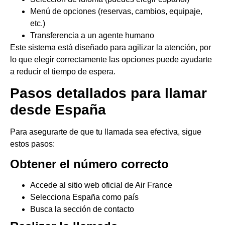
Menú de opciones (reservas, cambios, equipaje,
etc.)
Transferencia a un agente humano
Este sistema está diseñado para agilizar la atención, por
lo que elegir correctamente las opciones puede ayudarte
a reducir el tiempo de espera.
Pasos detallados para llamar
desde España
Para asegurarte de que tu llamada sea efectiva, sigue
estos pasos:
Obtener el número correcto
Accede al sitio web oficial de Air France
Selecciona España como país
Busca la sección de contacto