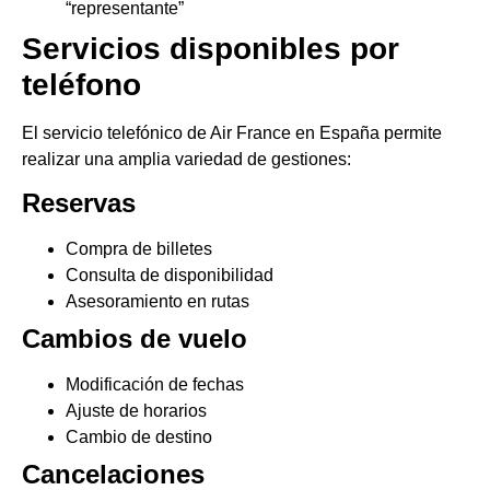
“representante”
Servicios disponibles por
teléfono
El servicio telefónico de Air France en España permite
realizar una amplia variedad de gestiones:
Reservas
Compra de billetes
Consulta de disponibilidad
Asesoramiento en rutas
Cambios de vuelo
Modificación de fechas
Ajuste de horarios
Cambio de destino
Cancelaciones