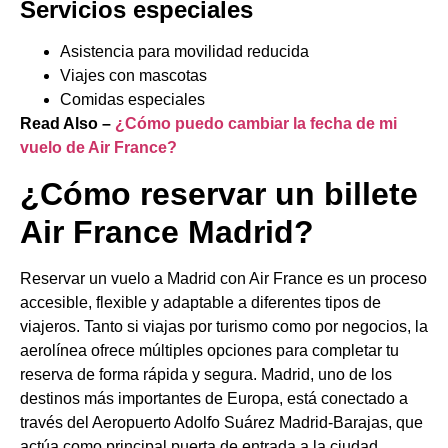
Servicios especiales
Asistencia para movilidad reducida
Viajes con mascotas
Comidas especiales
Read Also –
¿Cómo puedo cambiar la fecha de mi
vuelo de Air France?
¿Cómo reservar un billete
Air France Madrid?
Reservar un vuelo a Madrid con Air France es un proceso
accesible, flexible y adaptable a diferentes tipos de
viajeros. Tanto si viajas por turismo como por negocios, la
aerolínea ofrece múltiples opciones para completar tu
reserva de forma rápida y segura. Madrid, uno de los
destinos más importantes de Europa, está conectado a
través del Aeropuerto Adolfo Suárez Madrid-Barajas, que
actúa como principal puerta de entrada a la ciudad.