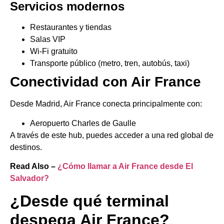
Servicios modernos
Restaurantes y tiendas
Salas VIP
Wi-Fi gratuito
Transporte público (metro, tren, autobús, taxi)
Conectividad con Air France
Desde Madrid, Air France conecta principalmente con:
Aeropuerto Charles de Gaulle
A través de este hub, puedes acceder a una red global de
destinos.
Read Also –
¿Cómo llamar a Air France desde El
Salvador?
¿Desde qué terminal
despega Air France?