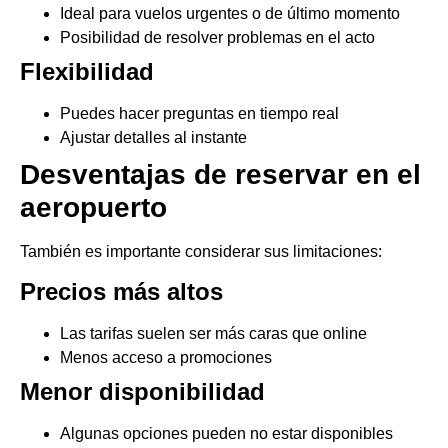
Ideal para vuelos urgentes o de último momento
Posibilidad de resolver problemas en el acto
Flexibilidad
Puedes hacer preguntas en tiempo real
Ajustar detalles al instante
Desventajas de reservar en el
aeropuerto
También es importante considerar sus limitaciones:
Precios más altos
Las tarifas suelen ser más caras que online
Menos acceso a promociones
Menor disponibilidad
Algunas opciones pueden no estar disponibles