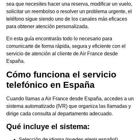
sea que necesites hacer una reserva, modificar un vuelo,
solicitar un reembolso o resolver un problema urgente, el
teléfono sigue siendo uno de los canales más eficaces
para obtener atención personalizada.
En esta guía encontrarás todo lo necesario para
comunicarte de forma rápida, segura y eficiente con el
servicio de atención al cliente de Air France desde
España.
Cómo funciona el servicio
telefónico en España
Cuando llamas a Air France desde España, accedes a un
sistema automatizado (IVR) que organiza las llamadas y
dirige cada consulta al departamento adecuado.
Qué incluye el sistema:
Selección de idioma (puedes elegir español)