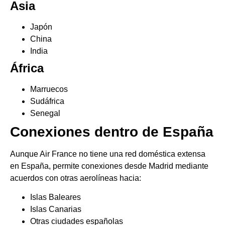
Asia
Japón
China
India
África
Marruecos
Sudáfrica
Senegal
Conexiones dentro de España
Aunque Air France no tiene una red doméstica extensa
en España, permite conexiones desde Madrid mediante
acuerdos con otras aerolíneas hacia:
Islas Baleares
Islas Canarias
Otras ciudades españolas