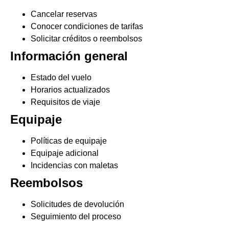
Cancelar reservas
Conocer condiciones de tarifas
Solicitar créditos o reembolsos
Información general
Estado del vuelo
Horarios actualizados
Requisitos de viaje
Equipaje
Políticas de equipaje
Equipaje adicional
Incidencias con maletas
Reembolsos
Solicitudes de devolución
Seguimiento del proceso