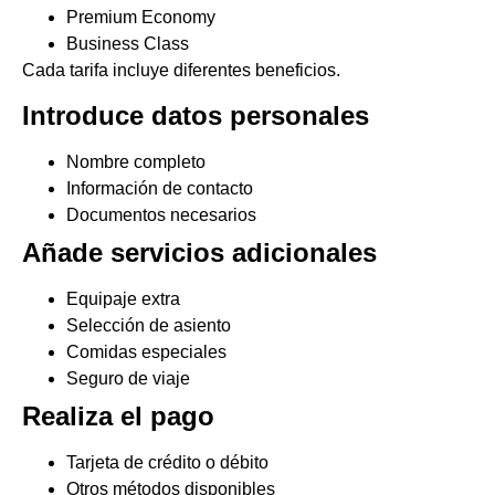
Premium Economy
Business Class
Cada tarifa incluye diferentes beneficios.
Introduce datos personales
Nombre completo
Información de contacto
Documentos necesarios
Añade servicios adicionales
Equipaje extra
Selección de asiento
Comidas especiales
Seguro de viaje
Realiza el pago
Tarjeta de crédito o débito
Otros métodos disponibles