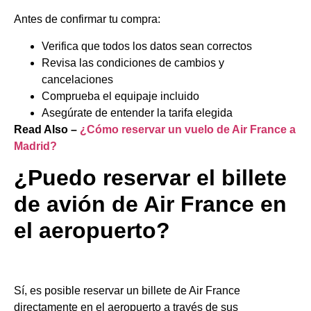
Antes de confirmar tu compra:
Verifica que todos los datos sean correctos
Revisa las condiciones de cambios y
cancelaciones
Comprueba el equipaje incluido
Asegúrate de entender la tarifa elegida
Read Also –
¿Cómo reservar un vuelo de Air France a
Madrid?
¿Puedo reservar el billete
de avión de Air France en
el aeropuerto?
Sí, es posible reservar un billete de Air France
directamente en el aeropuerto a través de sus