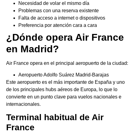
Necesidad de volar el mismo día
Problemas con una reserva existente
Falta de acceso a internet o dispositivos
Preferencia por atención cara a cara
¿Dónde opera Air France
en Madrid?
Air France opera en el principal aeropuerto de la ciudad:
Aeropuerto Adolfo Suárez Madrid-Barajas
Este aeropuerto es el más importante de España y uno
de los principales hubs aéreos de Europa, lo que lo
convierte en un punto clave para vuelos nacionales e
internacionales.
Terminal habitual de Air
France