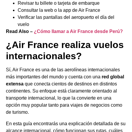
Revisar tu billete o tarjeta de embarque
Consultar la web o la app de Air France
Verificar las pantallas del aeropuerto el día del
vuelo
Read Also –
¿Cómo llamar a Air France desde Perú?
¿Air France realiza vuelos
internacionales?
Sí, Air France es una de las aerolíneas internacionales
más importantes del mundo y cuenta con una
red global
extensa
que conecta cientos de destinos en distintos
continentes. Su enfoque está claramente orientado al
transporte internacional, lo que la convierte en una
opción muy popular tanto para viajes de negocios como
de turismo.
En esta guía encontrarás una explicación detallada de su
alcance internacional, cómo funcionan sus rutas, cuáles