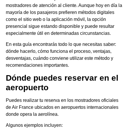
mostradores de atención al cliente. Aunque hoy en día la
mayoría de los pasajeros prefieren métodos digitales
como el sitio web o la aplicación móvil, la opción
presencial sigue estando disponible y puede resultar
especialmente útil en determinadas circunstancias.
En esta guía encontrarás todo lo que necesitas saber:
dónde hacerlo, cómo funciona el proceso, ventajas,
desventajas, cuándo conviene utilizar este método y
recomendaciones importantes.
Dónde puedes reservar en el
aeropuerto
Puedes realizar tu reserva en los mostradores oficiales
de Air France ubicados en aeropuertos internacionales
donde opera la aerolínea.
Algunos ejemplos incluyen: