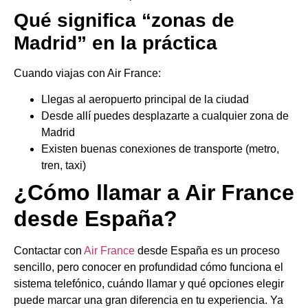
Qué significa “zonas de
Madrid” en la práctica
Cuando viajas con Air France:
Llegas al aeropuerto principal de la ciudad
Desde allí puedes desplazarte a cualquier zona de
Madrid
Existen buenas conexiones de transporte (metro,
tren, taxi)
¿Cómo llamar a Air France
desde España?
Contactar con
Air France
desde España es un proceso
sencillo, pero conocer en profundidad cómo funciona el
sistema telefónico, cuándo llamar y qué opciones elegir
puede marcar una gran diferencia en tu experiencia. Ya