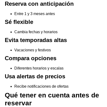
Reserva con anticipación
Entre 1 y 3 meses antes
Sé flexible
Cambia fechas y horarios
Evita temporadas altas
Vacaciones y festivos
Compara opciones
Diferentes horarios y escalas
Usa alertas de precios
Recibe notificaciones de ofertas
Qué tener en cuenta antes de
reservar