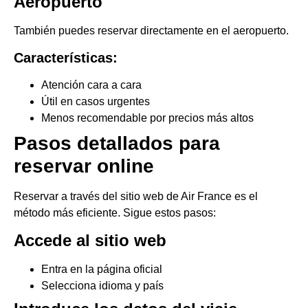
Aeropuerto
También puedes reservar directamente en el aeropuerto.
Características:
Atención cara a cara
Útil en casos urgentes
Menos recomendable por precios más altos
Pasos detallados para
reservar online
Reservar a través del sitio web de Air France es el
método más eficiente. Sigue estos pasos:
Accede al sitio web
Entra en la página oficial
Selecciona idioma y país