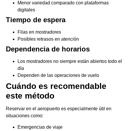
Menor variedad comparado con plataformas
digitales
Tiempo de espera
Filas en mostradores
Posibles retrasos en atención
Dependencia de horarios
Los mostradores no siempre están abiertos todo el
día
Dependen de las operaciones de vuelo
Cuándo es recomendable
este método
Reservar en el aeropuerto es especialmente útil en
situaciones como:
Emergencias de viaje