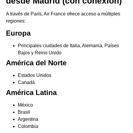
desde Madrid (con conexión)
A través de París, Air France ofrece acceso a múltiples
regiones:
Europa
Principales ciudades de Italia, Alemania, Países
Bajos y Reino Unido
América del Norte
Estados Unidos
Canadá
América Latina
México
Brasil
Argentina
Colombia