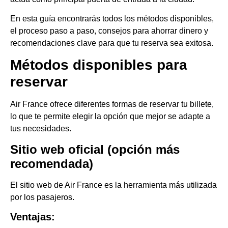
En esta guía encontrarás todos los métodos disponibles,
el proceso paso a paso, consejos para ahorrar dinero y
recomendaciones clave para que tu reserva sea exitosa.
Métodos disponibles para
reservar
Air France ofrece diferentes formas de reservar tu billete,
lo que te permite elegir la opción que mejor se adapte a
tus necesidades.
Sitio web oficial (opción más
recomendada)
El sitio web de Air France es la herramienta más utilizada
por los pasajeros.
Ventajas: