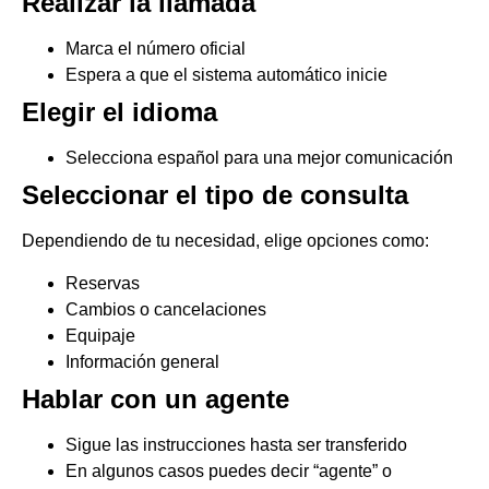
Realizar la llamada
Marca el número oficial
Espera a que el sistema automático inicie
Elegir el idioma
Selecciona español para una mejor comunicación
Seleccionar el tipo de consulta
Dependiendo de tu necesidad, elige opciones como:
Reservas
Cambios o cancelaciones
Equipaje
Información general
Hablar con un agente
Sigue las instrucciones hasta ser transferido
En algunos casos puedes decir “agente” o