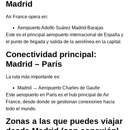
Madrid
Air France opera en:
Aeropuerto Adolfo Suárez Madrid-Barajas
Este es el principal aeropuerto internacional de España y
el punto de llegada y salida de la aerolínea en la capital.
Conectividad principal:
Madrid – París
La ruta más importante es:
Madrid → Aeropuerto Charles de Gaulle
Este aeropuerto en París es el hub principal de Air
France, desde donde se gestionan conexiones hacia
todo el mundo.
Zonas a las que puedes viajar