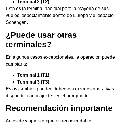
Terminal 2 (T2)
Esta es la terminal habitual para la mayoría de sus
vuelos, especialmente dentro de Europa y el espacio
Schengen.
¿Puede usar otras
terminales?
En algunos casos excepcionales, la operación puede
cambiar a:
Terminal 1 (T1)
Terminal 3 (T3)
Estos cambios pueden deberse a razones operativas,
disponibilidad o ajustes en el aeropuerto.
Recomendación importante
Antes de viajar, siempre es recomendable: