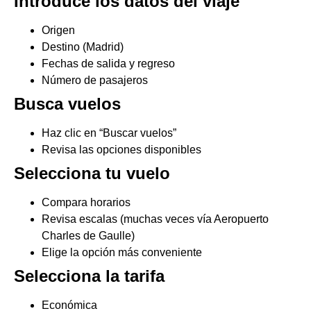
Introduce los datos del viaje
Origen
Destino (Madrid)
Fechas de salida y regreso
Número de pasajeros
Busca vuelos
Haz clic en “Buscar vuelos”
Revisa las opciones disponibles
Selecciona tu vuelo
Compara horarios
Revisa escalas (muchas veces vía Aeropuerto
Charles de Gaulle)
Elige la opción más conveniente
Selecciona la tarifa
Económica