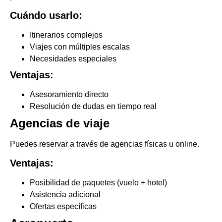
Cuándo usarlo:
Itinerarios complejos
Viajes con múltiples escalas
Necesidades especiales
Ventajas:
Asesoramiento directo
Resolución de dudas en tiempo real
Agencias de viaje
Puedes reservar a través de agencias físicas u online.
Ventajas:
Posibilidad de paquetes (vuelo + hotel)
Asistencia adicional
Ofertas específicas