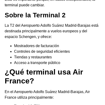
terminal puede cambiar.
Sobre la Terminal 2
La T2 del Aeropuerto Adolfo Suárez Madrid-Barajas está
destinada principalmente a vuelos europeos y del
espacio Schengen, y ofrece:
Mostradores de facturación
Controles de seguridad eficientes
Tiendas y restaurantes
Acceso a transporte público
¿Qué terminal usa Air
France?
En el Aeropuerto Adolfo Suárez Madrid-Barajas, Air
France utiliza principalmente: