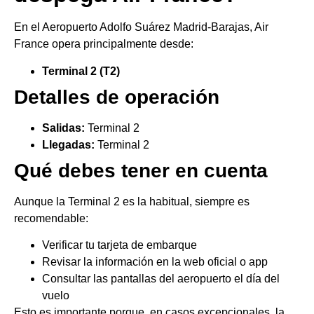
En el Aeropuerto Adolfo Suárez Madrid-Barajas, Air
France opera principalmente desde:
Terminal 2 (T2)
Detalles de operación
Salidas:
Terminal 2
Llegadas:
Terminal 2
Qué debes tener en cuenta
Aunque la Terminal 2 es la habitual, siempre es
recomendable:
Verificar tu tarjeta de embarque
Revisar la información en la web oficial o app
Consultar las pantallas del aeropuerto el día del
vuelo
Esto es importante porque, en casos excepcionales, la