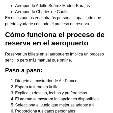
Aeropuerto Adolfo Suárez Madrid-Barajas
Aeropuerto Charles de Gaulle
En estos puntos encontrarás personal capacitado que
puede ayudarte con todo el proceso de reserva.
Cómo funciona el proceso de
reserva en el aeropuerto
Reservar un billete en el aeropuerto implica un proceso
sencillo pero más manual que online.
Paso a paso:
Dirígete al mostrador de Air France
Espera tu turno en la fila
Explica tu destino, fechas y preferencias
El agente te mostrará las opciones disponibles
Selecciona el vuelo que mejor se adapte a ti
Proporciona tus datos personales