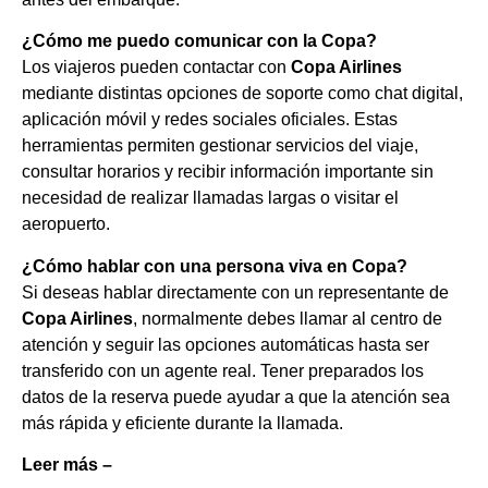
¿Cómo me puedo comunicar con la Copa?
Los viajeros pueden contactar con
Copa Airlines
mediante distintas opciones de soporte como chat digital,
aplicación móvil y redes sociales oficiales. Estas
herramientas permiten gestionar servicios del viaje,
consultar horarios y recibir información importante sin
necesidad de realizar llamadas largas o visitar el
aeropuerto.
¿Cómo hablar con una persona viva en Copa?
Si deseas hablar directamente con un representante de
Copa Airlines
, normalmente debes llamar al centro de
atención y seguir las opciones automáticas hasta ser
transferido con un agente real. Tener preparados los
datos de la reserva puede ayudar a que la atención sea
más rápida y eficiente durante la llamada.
Leer más –