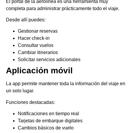
El portal de la aerolínea es una herramienta muy
completa para administrar prácticamente todo el viaje.
Desde allí puedes:
Gestionar reservas
Hacer check-in
Consultar vuelos
Cambiar itinerarios
Solicitar servicios adicionales
Aplicación móvil
La app permite mantener toda la información del viaje en
un solo lugar.
Funciones destacadas:
Notificaciones en tiempo real
Tarjetas de embarque digitales
Cambios básicos de vuelo