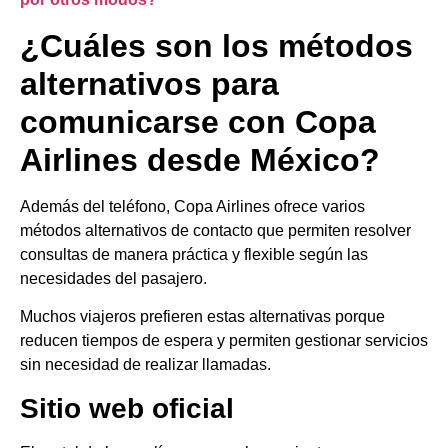
¿Cuáles son los métodos
alternativos para
comunicarse con Copa
Airlines desde México?
Además del teléfono, Copa Airlines ofrece varios
métodos alternativos de contacto que permiten resolver
consultas de manera práctica y flexible según las
necesidades del pasajero.
Muchos viajeros prefieren estas alternativas porque
reducen tiempos de espera y permiten gestionar servicios
sin necesidad de realizar llamadas.
Sitio web oficial