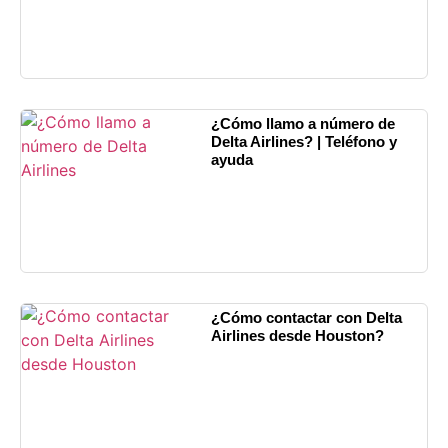
¿Cómo llamo a número de
Delta Airlines? | Teléfono y
ayuda
¿Cómo contactar con Delta
Airlines desde Houston?