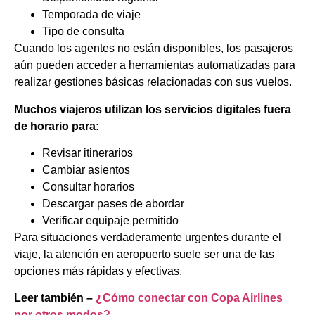
Temporada de viaje
Tipo de consulta
Cuando los agentes no están disponibles, los pasajeros
aún pueden acceder a herramientas automatizadas para
realizar gestiones básicas relacionadas con sus vuelos.
Muchos viajeros utilizan los servicios digitales fuera
de horario para:
Revisar itinerarios
Cambiar asientos
Consultar horarios
Descargar pases de abordar
Verificar equipaje permitido
Para situaciones verdaderamente urgentes durante el
viaje, la atención en aeropuerto suele ser una de las
opciones más rápidas y efectivas.
Leer también –
¿Cómo conectar con Copa Airlines
por otros modos?