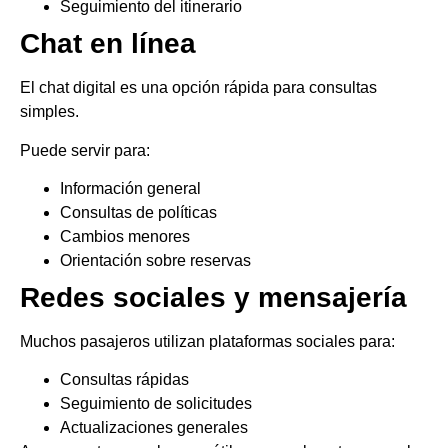
Seguimiento del itinerario
Chat en línea
El chat digital es una opción rápida para consultas
simples.
Puede servir para:
Información general
Consultas de políticas
Cambios menores
Orientación sobre reservas
Redes sociales y mensajería
Muchos pasajeros utilizan plataformas sociales para:
Consultas rápidas
Seguimiento de solicitudes
Actualizaciones generales