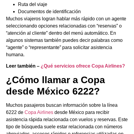
Ruta del viaje
Documentos de identificación
Muchos viajeros logran hablar más rápido con un agente
seleccionando opciones relacionadas con “reservas” o
“atención al cliente” dentro del menú automático. En
algunos sistemas también puedes decir palabras como
“agente” o “representante” para solicitar asistencia
humana.
Leer también –
¿Qué servicios ofrece Copa Airlines?
¿Cómo llamar a Copa
desde México 6222?
Muchos pasajeros buscan información sobre la línea
6222 de
Copa Airlines
desde México para recibir
asistencia rápida relacionada con vuelos y reservas. Este
tipo de búsqueda suele estar relacionada con números
abreviados, accesos rápidos o referencias utilizadas en