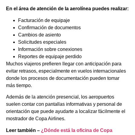
En el área de atención de la aerolínea puedes realizar:
Facturación de equipaje
Confirmación de documentos
Cambios de asiento
Solicitudes especiales
Información sobre conexiones
Reportes de equipaje perdido
Muchos viajeros prefieren llegar con anticipación para
evitar retrasos, especialmente en vuelos internacionales
donde los procesos de documentación pueden tomar
más tiempo.
Además de la atención presencial, los aeropuertos
suelen contar con pantallas informativas y personal de
orientación que puede ayudarte a localizar fácilmente el
mostrador de Copa Airlines.
Leer también –
¿Dónde está la oficina de Copa