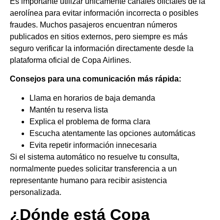
Es importante utilizar únicamente canales oficiales de la
aerolínea para evitar información incorrecta o posibles
fraudes. Muchos pasajeros encuentran números
publicados en sitios externos, pero siempre es más
seguro verificar la información directamente desde la
plataforma oficial de Copa Airlines.
Consejos para una comunicación más rápida:
Llama en horarios de baja demanda
Mantén tu reserva lista
Explica el problema de forma clara
Escucha atentamente las opciones automáticas
Evita repetir información innecesaria
Si el sistema automático no resuelve tu consulta,
normalmente puedes solicitar transferencia a un
representante humano para recibir asistencia
personalizada.
¿Dónde está Copa