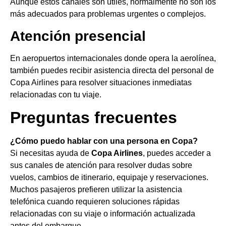
Aunque estos canales son útiles, normalmente no son los
más adecuados para problemas urgentes o complejos.
Atención presencial
En aeropuertos internacionales donde opera la aerolínea,
también puedes recibir asistencia directa del personal de
Copa Airlines para resolver situaciones inmediatas
relacionadas con tu viaje.
Preguntas frecuentes
¿Cómo puedo hablar con una persona en Copa?
Si necesitas ayuda de
Copa Airlines
, puedes acceder a
sus canales de atención para resolver dudas sobre
vuelos, cambios de itinerario, equipaje y reservaciones.
Muchos pasajeros prefieren utilizar la asistencia
telefónica cuando requieren soluciones rápidas
relacionadas con su viaje o información actualizada
antes del embarque.