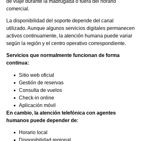
de viaje durante la madrugada o fuera del horario
comercial.
La disponibilidad del soporte depende del canal
utilizado. Aunque algunos servicios digitales permanecen
activos continuamente, la atención humana puede variar
según la región y el centro operativo correspondiente.
Servicios que normalmente funcionan de forma
continua:
Sitio web oficial
Gestión de reservas
Consulta de vuelos
Check-in online
Aplicación móvil
En cambio, la atención telefónica con agentes
humanos puede depender de:
Horario local
Disponibilidad regional