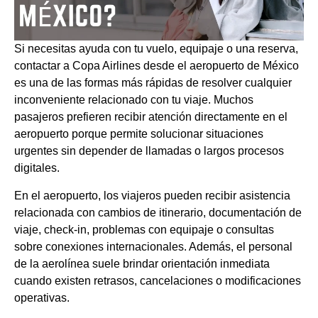
Si necesitas ayuda con tu vuelo, equipaje o una reserva,
contactar a Copa Airlines desde el aeropuerto de México
es una de las formas más rápidas de resolver cualquier
inconveniente relacionado con tu viaje. Muchos
pasajeros prefieren recibir atención directamente en el
aeropuerto porque permite solucionar situaciones
urgentes sin depender de llamadas o largos procesos
digitales.
En el aeropuerto, los viajeros pueden recibir asistencia
relacionada con cambios de itinerario, documentación de
viaje, check-in, problemas con equipaje o consultas
sobre conexiones internacionales. Además, el personal
de la aerolínea suele brindar orientación inmediata
cuando existen retrasos, cancelaciones o modificaciones
operativas.