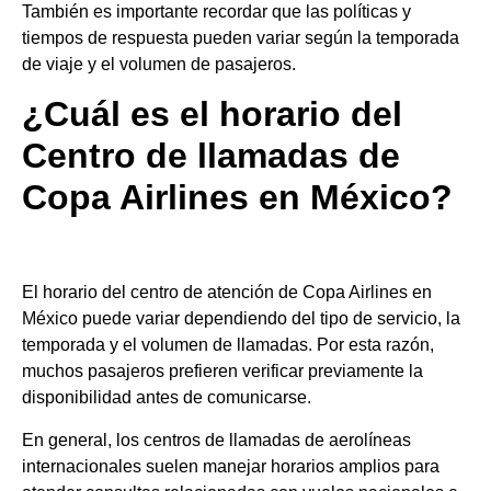
También es importante recordar que las políticas y
tiempos de respuesta pueden variar según la temporada
de viaje y el volumen de pasajeros.
¿Cuál es el horario del
Centro de llamadas de
Copa Airlines en México?
El horario del centro de atención de Copa Airlines en
México puede variar dependiendo del tipo de servicio, la
temporada y el volumen de llamadas. Por esta razón,
muchos pasajeros prefieren verificar previamente la
disponibilidad antes de comunicarse.
En general, los centros de llamadas de aerolíneas
internacionales suelen manejar horarios amplios para