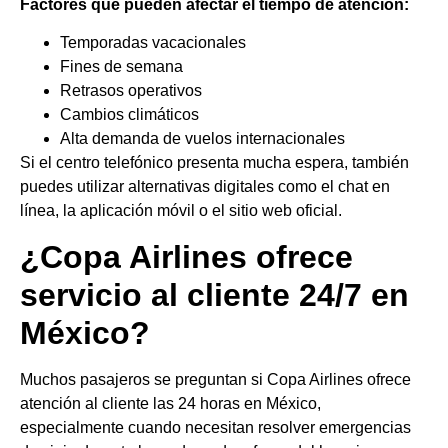
Factores que pueden afectar el tiempo de atención:
Temporadas vacacionales
Fines de semana
Retrasos operativos
Cambios climáticos
Alta demanda de vuelos internacionales
Si el centro telefónico presenta mucha espera, también
puedes utilizar alternativas digitales como el chat en
línea, la aplicación móvil o el sitio web oficial.
¿Copa Airlines ofrece
servicio al cliente 24/7 en
México?
Muchos pasajeros se preguntan si Copa Airlines ofrece
atención al cliente las 24 horas en México,
especialmente cuando necesitan resolver emergencias