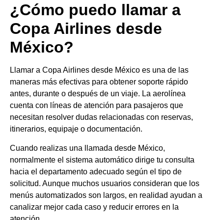
¿Cómo puedo llamar a
Copa Airlines desde
México?
Llamar a Copa Airlines desde México es una de las
maneras más efectivas para obtener soporte rápido
antes, durante o después de un viaje. La aerolínea
cuenta con líneas de atención para pasajeros que
necesitan resolver dudas relacionadas con reservas,
itinerarios, equipaje o documentación.
Cuando realizas una llamada desde México,
normalmente el sistema automático dirige tu consulta
hacia el departamento adecuado según el tipo de
solicitud. Aunque muchos usuarios consideran que los
menús automatizados son largos, en realidad ayudan a
canalizar mejor cada caso y reducir errores en la
atención.