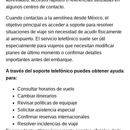
algunos centros de contacto.
Cuando contactas a la aerolínea desde México, el
objetivo principal es acceder a soporte para resolver
situaciones de viaje sin necesidad de acudir físicamente
al aeropuerto. El servicio telefónico suele ser útil
especialmente para viajeros que necesitan modificar
planes de último momento o confirmar detalles
importantes antes del embarque.
A través del soporte telefónico puedes obtener ayuda
para:
Consultar horarios de vuelo
Cambiar itinerarios
Revisar políticas de equipaje
Solicitar asistencia especial
Confirmar reservas internacionales
Resolver incidencias de viaje