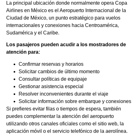
La principal ubicación donde normalmente opera Copa
Airlines en México es el Aeropuerto Internacional de la
Ciudad de México, un punto estratégico para vuelos
internacionales y conexiones hacia Centroamérica,
Sudamérica y el Caribe.
Los pasajeros pueden acudir a los mostradores de
atención para:
Confirmar reservas y horarios
Solicitar cambios de último momento
Consultar políticas de equipaje
Gestionar asistencia especial
Resolver inconvenientes durante el viaje
Solicitar información sobre embarque y conexiones
Si prefieres evitar filas o tiempos de espera, también
puedes complementar la atención del aeropuerto
utilizando otros canales oficiales como el sitio web, la
aplicación móvil o el servicio telefónico de la aerolínea.