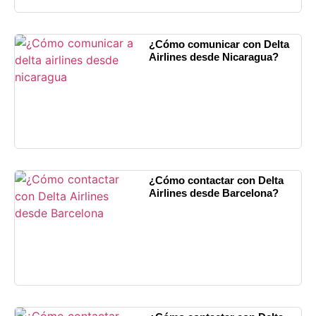
¿Cómo comunicar con Delta
Airlines desde Nicaragua?
¿Cómo contactar con Delta
Airlines desde Barcelona?