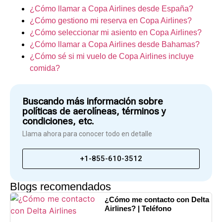
¿Cómo llamar a Copa Airlines desde España?
¿Cómo gestiono mi reserva en Copa Airlines?
¿Cómo seleccionar mi asiento en Copa Airlines?
¿Cómo llamar a Copa Airlines desde Bahamas?
¿Cómo sé si mi vuelo de Copa Airlines incluye
comida?
Buscando más información sobre
políticas de aerolíneas, términos y
condiciones, etc.
Llama ahora para conocer todo en detalle
+1-855-610-3512
Blogs recomendados
¿Cómo me contacto con Delta
Airlines? | Teléfono