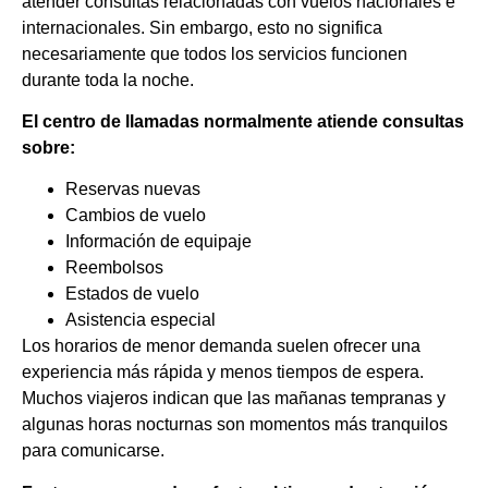
atender consultas relacionadas con vuelos nacionales e
internacionales. Sin embargo, esto no significa
necesariamente que todos los servicios funcionen
durante toda la noche.
El centro de llamadas normalmente atiende consultas
sobre:
Reservas nuevas
Cambios de vuelo
Información de equipaje
Reembolsos
Estados de vuelo
Asistencia especial
Los horarios de menor demanda suelen ofrecer una
experiencia más rápida y menos tiempos de espera.
Muchos viajeros indican que las mañanas tempranas y
algunas horas nocturnas son momentos más tranquilos
para comunicarse.