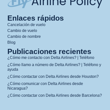
Enlaces rápidos
Cancelación de vuelo
Cambio de vuelo
Cambio de nombre
Blog
Publicaciones recientes
¿Cómo me contacto con Delta Airlines? | Teléfono
¿Cómo llamo a número de Delta Airlines? | Teléfono y
ayuda
¿Cómo contactar con Delta Airlines desde Houston?
¿Cómo comunicar con Delta Airlines desde
Nicaragua?
¿Cómo contactar con Delta Airlines desde Barcelona?