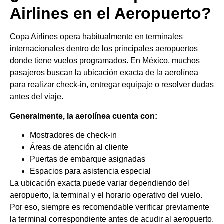
Airlines en el Aeropuerto?
Copa Airlines opera habitualmente en terminales
internacionales dentro de los principales aeropuertos
donde tiene vuelos programados. En México, muchos
pasajeros buscan la ubicación exacta de la aerolínea
para realizar check-in, entregar equipaje o resolver dudas
antes del viaje.
Generalmente, la aerolínea cuenta con:
Mostradores de check-in
Áreas de atención al cliente
Puertas de embarque asignadas
Espacios para asistencia especial
La ubicación exacta puede variar dependiendo del
aeropuerto, la terminal y el horario operativo del vuelo.
Por eso, siempre es recomendable verificar previamente
la terminal correspondiente antes de acudir al aeropuerto.