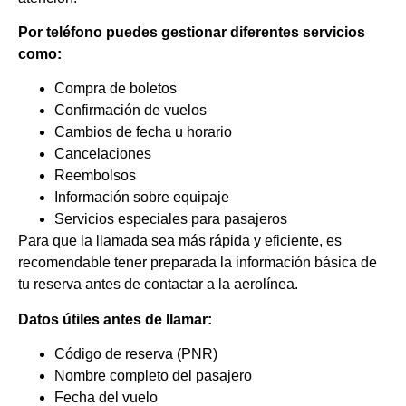
Por teléfono puedes gestionar diferentes servicios
como:
Compra de boletos
Confirmación de vuelos
Cambios de fecha u horario
Cancelaciones
Reembolsos
Información sobre equipaje
Servicios especiales para pasajeros
Para que la llamada sea más rápida y eficiente, es
recomendable tener preparada la información básica de
tu reserva antes de contactar a la aerolínea.
Datos útiles antes de llamar:
Código de reserva (PNR)
Nombre completo del pasajero
Fecha del vuelo