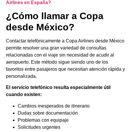
Airlines en España?
¿Cómo llamar a Copa
desde México?
Contactar telefónicamente a Copa Airlines desde México
permite resolver una gran variedad de consultas
relacionadas con el viaje sin necesidad de acudir al
aeropuerto. Este método sigue siendo uno de los
favoritos entre pasajeros que necesitan atención rápida y
personalizada.
El servicio telefónico resulta especialmente útil
cuando existen:
Cambios inesperados de itinerario
Dudas sobre documentación
Problemas con equipaje
Solicitudes urgentes