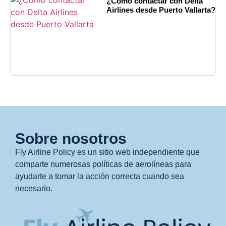
¿Cómo contactar con Delta
Airlines desde Puerto Vallarta?
Sobre nosotros
Fly Airline Policy es un sitio web independiente que
comparte numerosas políticas de aerolíneas para
ayudarte a tomar la acción correcta cuando sea
necesario.