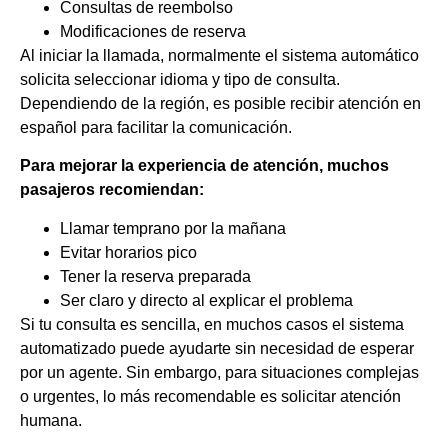
Consultas de reembolso
Modificaciones de reserva
Al iniciar la llamada, normalmente el sistema automático
solicita seleccionar idioma y tipo de consulta.
Dependiendo de la región, es posible recibir atención en
español para facilitar la comunicación.
Para mejorar la experiencia de atención, muchos
pasajeros recomiendan:
Llamar temprano por la mañana
Evitar horarios pico
Tener la reserva preparada
Ser claro y directo al explicar el problema
Si tu consulta es sencilla, en muchos casos el sistema
automatizado puede ayudarte sin necesidad de esperar
por un agente. Sin embargo, para situaciones complejas
o urgentes, lo más recomendable es solicitar atención
humana.